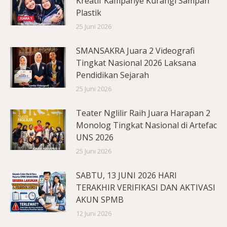
Kreatif Kampanye Kurangi Sampah
Plastik
25 Juni 2026
SMANSAKRA Juara 2 Videografi
Tingkat Nasional 2026 Laksana
Pendidikan Sejarah
25 Juni 2026
Teater Nglilir Raih Juara Harapan 2
Monolog Tingkat Nasional di Artefac
UNS 2026
25 Juni 2026
SABTU, 13 JUNI 2026 HARI
TERAKHIR VERIFIKASI DAN AKTIVASI
AKUN SPMB
12 Juni 2026