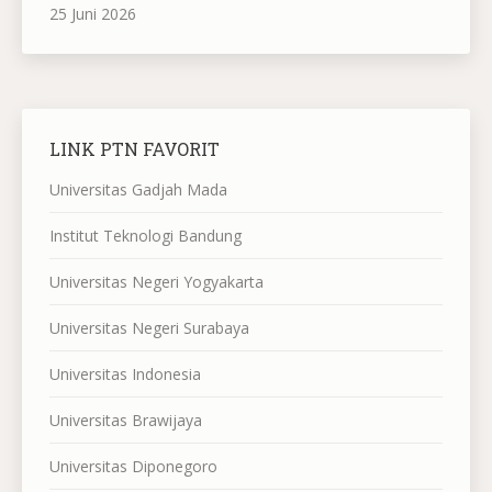
25 Juni 2026
LINK PTN FAVORIT
Universitas Gadjah Mada
Institut Teknologi Bandung
Universitas Negeri Yogyakarta
Universitas Negeri Surabaya
Universitas Indonesia
Universitas Brawijaya
Universitas Diponegoro