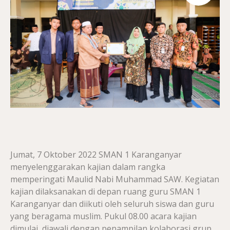
Jumat, 7 Oktober 2022 SMAN 1 Karanganyar
menyelenggarakan kajian dalam rangka
memperingati Maulid Nabi Muhammad SAW. Kegiatan
kajian dilaksanakan di depan ruang guru SMAN 1
Karanganyar dan diikuti oleh seluruh siswa dan guru
yang beragama muslim. Pukul 08.00 acara kajian
dimulai, diawali dengan penampilan kolaborasi grup