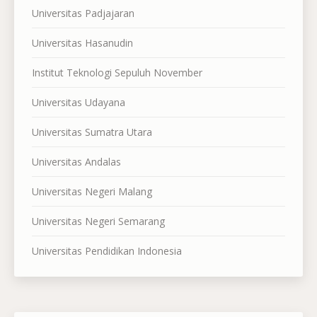
Universitas Padjajaran
Universitas Hasanudin
Institut Teknologi Sepuluh November
Universitas Udayana
Universitas Sumatra Utara
Universitas Andalas
Universitas Negeri Malang
Universitas Negeri Semarang
Universitas Pendidikan Indonesia