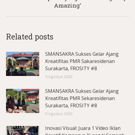
post:
Amazing’
Related posts
SMANSAKRA Sukses Gelar Ajang
Kreatifitas PMR Sakaresidenan
Surakarta, FROSITY #8
9 Agustus 2026
SMANSAKRA Sukses Gelar Ajang
Kreatifitas PMR Sekaresidenan
Surakarta, FROSITY #8
9 Agustus 2026
Inovasi Visual: Juara 1 Video Iklan