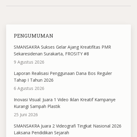
PENGUMUMAN
SMANSAKRA Sukses Gelar Ajang Kreatifitas PMR
Sekaresidenan Surakarta, FROSITY #8
9 Agustus 2026
Laporan Realisasi Penggunaan Dana Bos Reguler
Tahap I Tahun 2026
6 Agustus 2026
Inovasi Visual: Juara 1 Video Iklan Kreatif Kampanye
Kurangi Sampah Plastik
25 Juni 2026
SMANSAKRA Juara 2 Videografi Tingkat Nasional 2026
Laksana Pendidikan Sejarah