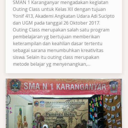
SMAN 1 Karanganyar mengadakan kegiatan
Outing Class untuk Kelas XII dengan tujuan
Yonif 413, Akademi Angkatan Udara Adi Sucipto
dan UGM pada tanggal 26 Oktober 2017.
Outing Class merupakan salah satu program
pembelajaran yg bertujuan memberikan
keterampilan dan keahlian dasar tertentu
sebagai sarana menumbuhkan kreativitas
siswa. Selain itu outing class merupakan
metode belajar yg menyenangkan,…