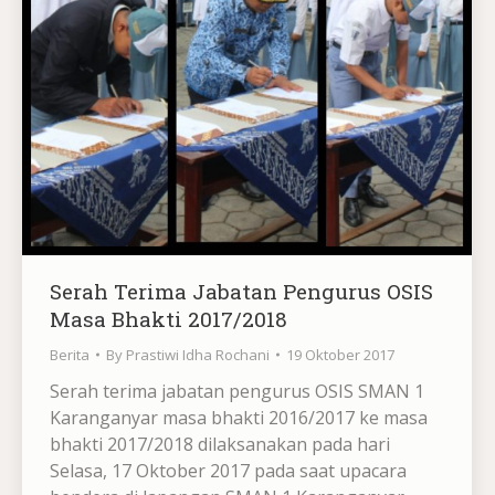
Serah Terima Jabatan Pengurus OSIS
Masa Bhakti 2017/2018
Berita
By
Prastiwi Idha Rochani
19 Oktober 2017
Serah terima jabatan pengurus OSIS SMAN 1
Karanganyar masa bhakti 2016/2017 ke masa
bhakti 2017/2018 dilaksanakan pada hari
Selasa, 17 Oktober 2017 pada saat upacara