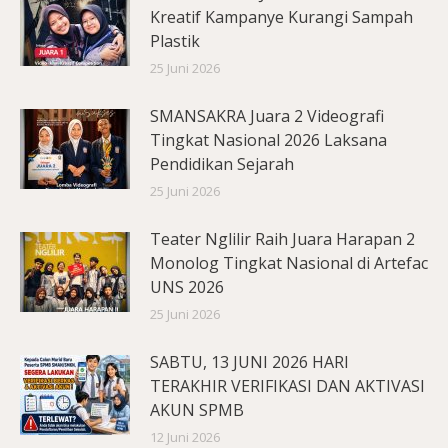
Kreatif Kampanye Kurangi Sampah
Plastik
25 Juni 2026
SMANSAKRA Juara 2 Videografi
Tingkat Nasional 2026 Laksana
Pendidikan Sejarah
25 Juni 2026
Teater Nglilir Raih Juara Harapan 2
Monolog Tingkat Nasional di Artefac
UNS 2026
25 Juni 2026
SABTU, 13 JUNI 2026 HARI
TERAKHIR VERIFIKASI DAN AKTIVASI
AKUN SPMB
12 Juni 2026