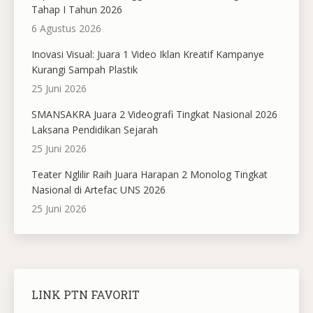
Tahap I Tahun 2026
6 Agustus 2026
Inovasi Visual: Juara 1 Video Iklan Kreatif Kampanye
Kurangi Sampah Plastik
25 Juni 2026
SMANSAKRA Juara 2 Videografi Tingkat Nasional 2026
Laksana Pendidikan Sejarah
25 Juni 2026
Teater Nglilir Raih Juara Harapan 2 Monolog Tingkat
Nasional di Artefac UNS 2026
25 Juni 2026
LINK PTN FAVORIT