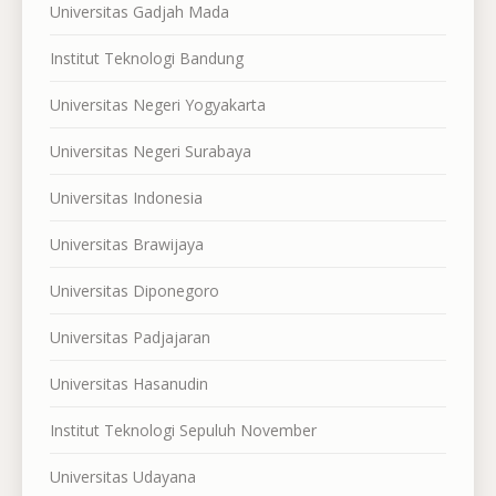
Universitas Gadjah Mada
Institut Teknologi Bandung
Universitas Negeri Yogyakarta
Universitas Negeri Surabaya
Universitas Indonesia
Universitas Brawijaya
Universitas Diponegoro
Universitas Padjajaran
Universitas Hasanudin
Institut Teknologi Sepuluh November
Universitas Udayana