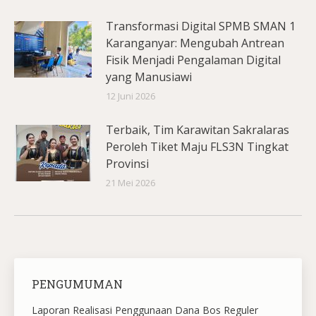
Transformasi Digital SPMB SMAN 1
Karanganyar: Mengubah Antrean
Fisik Menjadi Pengalaman Digital
yang Manusiawi
12 Juni 2026
Terbaik, Tim Karawitan Sakralaras
Peroleh Tiket Maju FLS3N Tingkat
Provinsi
21 Mei 2026
PENGUMUMAN
Laporan Realisasi Penggunaan Dana Bos Reguler