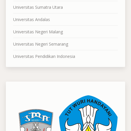
Universitas Sumatra Utara
Universitas Andalas
Universitas Negeri Malang
Universitas Negeri Semarang
Universitas Pendidikan Indonesia