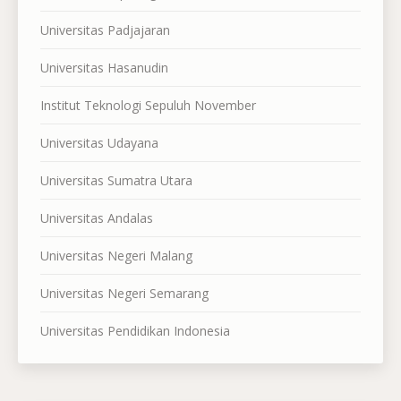
Universitas Padjajaran
Universitas Hasanudin
Institut Teknologi Sepuluh November
Universitas Udayana
Universitas Sumatra Utara
Universitas Andalas
Universitas Negeri Malang
Universitas Negeri Semarang
Universitas Pendidikan Indonesia