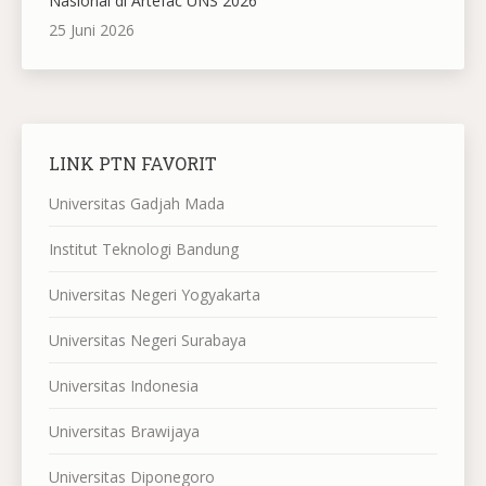
Nasional di Artefac UNS 2026
25 Juni 2026
LINK PTN FAVORIT
Universitas Gadjah Mada
Institut Teknologi Bandung
Universitas Negeri Yogyakarta
Universitas Negeri Surabaya
Universitas Indonesia
Universitas Brawijaya
Universitas Diponegoro