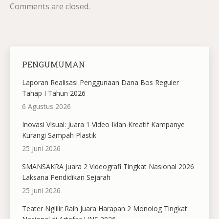
Comments are closed.
PENGUMUMAN
Laporan Realisasi Penggunaan Dana Bos Reguler
Tahap I Tahun 2026
6 Agustus 2026
Inovasi Visual: Juara 1 Video Iklan Kreatif Kampanye
Kurangi Sampah Plastik
25 Juni 2026
SMANSAKRA Juara 2 Videografi Tingkat Nasional 2026
Laksana Pendidikan Sejarah
25 Juni 2026
Teater Nglilir Raih Juara Harapan 2 Monolog Tingkat