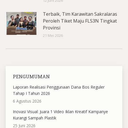
12 Juni 2026
Terbaik, Tim Karawitan Sakralaras
Peroleh Tiket Maju FLS3N Tingkat
Provinsi
21 Mei 2026
PENGUMUMAN
Laporan Realisasi Penggunaan Dana Bos Reguler
Tahap I Tahun 2026
6 Agustus 2026
Inovasi Visual: Juara 1 Video Iklan Kreatif Kampanye
Kurangi Sampah Plastik
25 Juni 2026