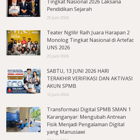
Tingkat Nasional 2026 Laksana
Pendidikan Sejarah
25 Juni 2026
Teater Nglilir Raih Juara Harapan 2
Monolog Tingkat Nasional di Artefac
UNS 2026
25 Juni 2026
SABTU, 13 JUNI 2026 HARI
TERAKHIR VERIFIKASI DAN AKTIVASI
AKUN SPMB
12 Juni 2026
Transformasi Digital SPMB SMAN 1
Karanganyar: Mengubah Antrean
Fisik Menjadi Pengalaman Digital
yang Manusiawi