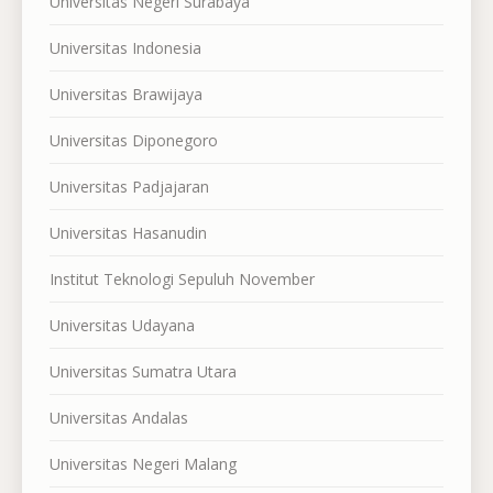
Universitas Negeri Surabaya
Universitas Indonesia
Universitas Brawijaya
Universitas Diponegoro
Universitas Padjajaran
Universitas Hasanudin
Institut Teknologi Sepuluh November
Universitas Udayana
Universitas Sumatra Utara
Universitas Andalas
Universitas Negeri Malang