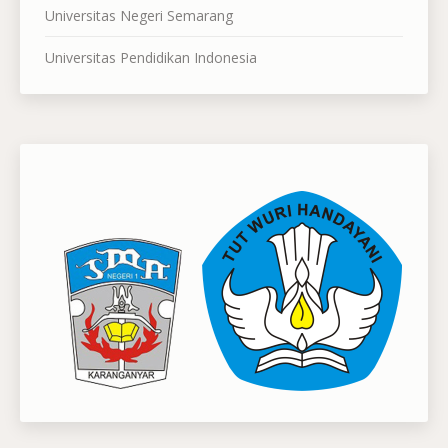
Universitas Negeri Semarang
Universitas Pendidikan Indonesia