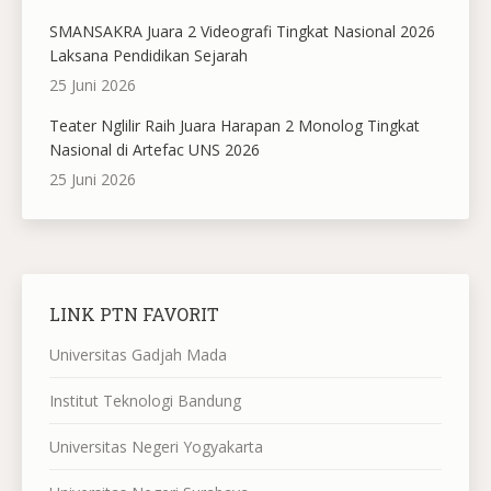
SMANSAKRA Juara 2 Videografi Tingkat Nasional 2026
Laksana Pendidikan Sejarah
25 Juni 2026
Teater Nglilir Raih Juara Harapan 2 Monolog Tingkat
Nasional di Artefac UNS 2026
25 Juni 2026
LINK PTN FAVORIT
Universitas Gadjah Mada
Institut Teknologi Bandung
Universitas Negeri Yogyakarta