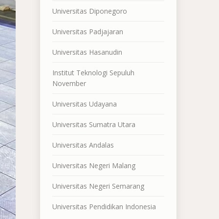
Universitas Diponegoro
Universitas Padjajaran
Universitas Hasanudin
Institut Teknologi Sepuluh
November
Universitas Udayana
Universitas Sumatra Utara
Universitas Andalas
Universitas Negeri Malang
Universitas Negeri Semarang
Universitas Pendidikan Indonesia