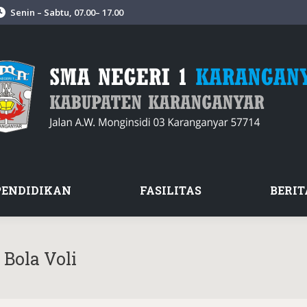
Senin – Sabtu, 07.00– 17.00
PENDIDIKAN
FASILITAS
BERIT
Bola Voli