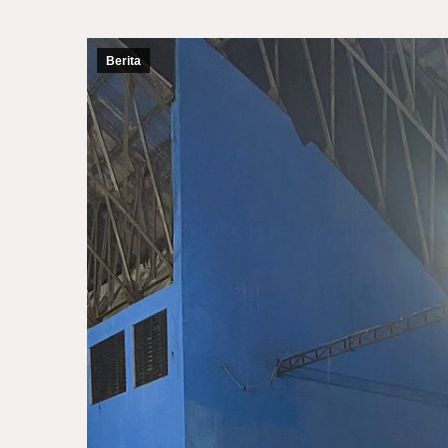
Berita