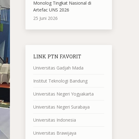
Monolog Tingkat Nasional di
Artefac UNS 2026
25 Juni 2026
LINK PTN FAVORIT
Universitas Gadjah Mada
Institut Teknologi Bandung
Universitas Negeri Yogyakarta
Universitas Negeri Surabaya
Universitas Indonesia
Universitas Brawijaya