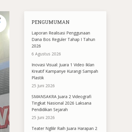
V
PENGUMUMAN
Laporan Realisasi Penggunaan
Dana Bos Reguler Tahap I Tahun
2026
6 Agustus 2026
Inovasi Visual: Juara 1 Video Iklan
Kreatif Kampanye Kurangi Sampah
Plastik
25 Juni 2026
SMANSAKRA Juara 2 Videografi
Tingkat Nasional 2026 Laksana
Pendidikan Sejarah
25 Juni 2026
Teater Nglilir Raih Juara Harapan 2