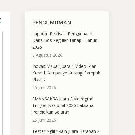
V
PENGUMUMAN
Laporan Realisasi Penggunaan
Dana Bos Reguler Tahap I Tahun
2026
6 Agustus 2026
Inovasi Visual: Juara 1 Video Iklan
Kreatif Kampanye Kurangi Sampah
Plastik
25 Juni 2026
SMANSAKRA Juara 2 Videografi
Tingkat Nasional 2026 Laksana
Pendidikan Sejarah
25 Juni 2026
Teater Nglilir Raih Juara Harapan 2