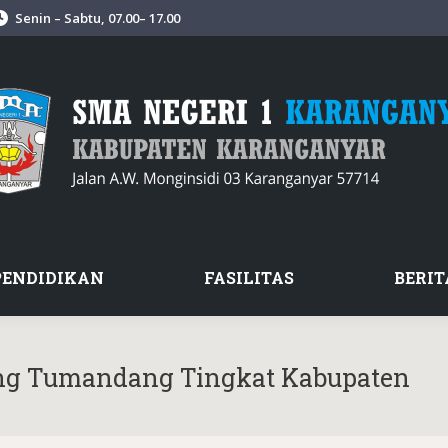
Senin – Sabtu, 07.00– 17.00
PENDIDIKAN
FASILITAS
BERIT
ang Tumandang Tingkat Kabupaten