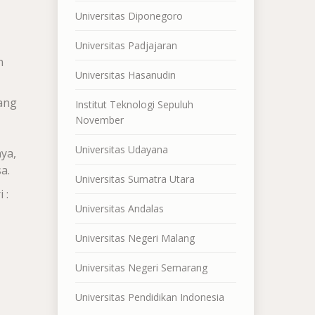
Universitas Diponegoro
Universitas Padjajaran
n
Universitas Hasanudin
ang
Institut Teknologi Sepuluh
November
Universitas Udayana
ya,
a.
Universitas Sumatra Utara
 :
Universitas Andalas
Universitas Negeri Malang
Universitas Negeri Semarang
Universitas Pendidikan Indonesia