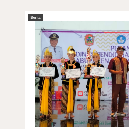
Berita