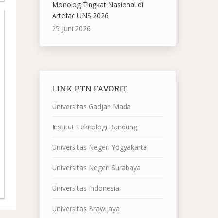
Monolog Tingkat Nasional di
Artefac UNS 2026
25 Juni 2026
LINK PTN FAVORIT
Universitas Gadjah Mada
Institut Teknologi Bandung
Universitas Negeri Yogyakarta
Universitas Negeri Surabaya
Universitas Indonesia
Universitas Brawijaya