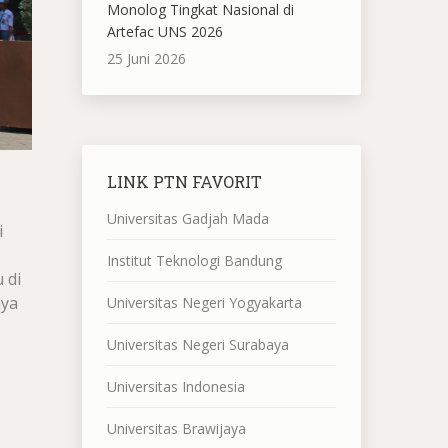
Monolog Tingkat Nasional di
Artefac UNS 2026
25 Juni 2026
LINK PTN FAVORIT
Universitas Gadjah Mada
i
Institut Teknologi Bandung
 di
nya
Universitas Negeri Yogyakarta
Universitas Negeri Surabaya
Universitas Indonesia
Universitas Brawijaya