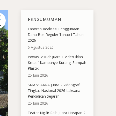
V
PENGUMUMAN
1
Laporan Realisasi Penggunaan
Dana Bos Reguler Tahap I Tahun
2026
6 Agustus 2026
Inovasi Visual: Juara 1 Video Iklan
Kreatif Kampanye Kurangi Sampah
Plastik
25 Juni 2026
SMANSAKRA Juara 2 Videografi
Tingkat Nasional 2026 Laksana
Pendidikan Sejarah
25 Juni 2026
Teater Nglilir Raih Juara Harapan 2