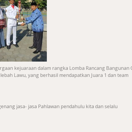
rgaan kejuaraan dalam rangka Lomba Rancang Bangunan Ci
 lebah Lawu, yang berhasil mendapatkan Juara 1 dan team
enang jasa- jasa Pahlawan pendahulu kita dan selalu