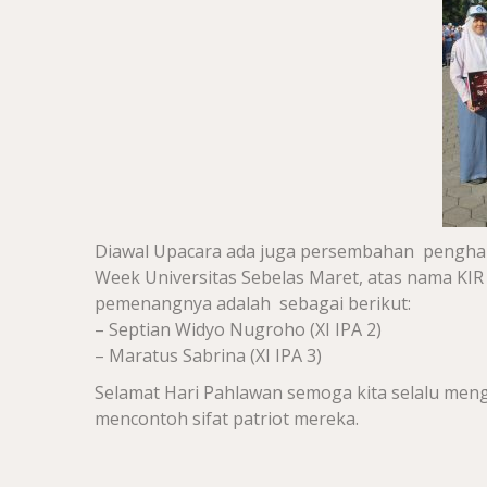
Diawal Upacara ada juga persembahan pengha
Week Universitas Sebelas Maret, atas nama KIR
pemenangnya adalah sebagai berikut:
– Septian Widyo Nugroho (XI IPA 2)
– Maratus Sabrina (XI IPA 3)
Selamat Hari Pahlawan semoga kita selalu meng
mencontoh sifat patriot mereka.