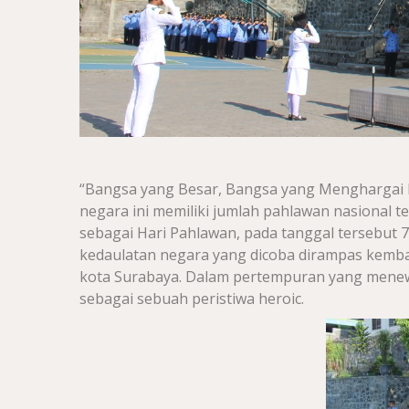
“Bangsa yang Besar, Bangsa yang Menghargai 
negara ini memiliki jumlah pahlawan nasional te
sebagai Hari Pahlawan, pada tanggal tersebut
kedaulatan negara yang dicoba dirampas kemb
kota Surabaya. Dalam pertempuran yang mene
sebagai sebuah peristiwa heroic.