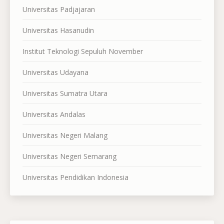
Universitas Padjajaran
Universitas Hasanudin
Institut Teknologi Sepuluh November
Universitas Udayana
Universitas Sumatra Utara
Universitas Andalas
Universitas Negeri Malang
Universitas Negeri Semarang
Universitas Pendidikan Indonesia