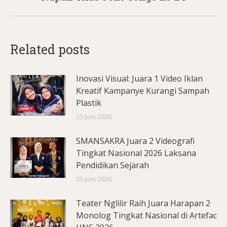
Related posts
Inovasi Visual: Juara 1 Video Iklan
Kreatif Kampanye Kurangi Sampah
Plastik
25 Juni 2026
SMANSAKRA Juara 2 Videografi
Tingkat Nasional 2026 Laksana
Pendidikan Sejarah
25 Juni 2026
Teater Nglilir Raih Juara Harapan 2
Monolog Tingkat Nasional di Artefac