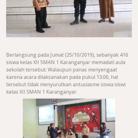
Berlangsung pada Jumat (25/10/2019), sebanyak 416
siswa kelas XII SMAN 1 Karanganyar memadati aula
sekolah tersebut. Walaupun panas menyengaat
karena acara dilaksanakan pada pukul 13.00, hal
tersebut tidak menyurutkan antusiasme siswa siswi
kelas XII SMAN 1 Karanganyar.