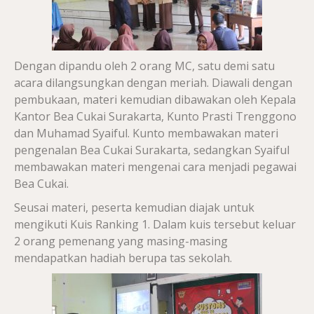
Dengan dipandu oleh 2 orang MC, satu demi satu
acara dilangsungkan dengan meriah. Diawali dengan
pembukaan, materi kemudian dibawakan oleh Kepala
Kantor Bea Cukai Surakarta, Kunto Prasti Trenggono
dan Muhamad Syaiful. Kunto membawakan materi
pengenalan Bea Cukai Surakarta, sedangkan Syaiful
membawakan materi mengenai cara menjadi pegawai
Bea Cukai.
Seusai materi, peserta kemudian diajak untuk
mengikuti Kuis Ranking 1. Dalam kuis tersebut keluar
2 orang pemenang yang masing-masing
mendapatkan hadiah berupa tas sekolah.