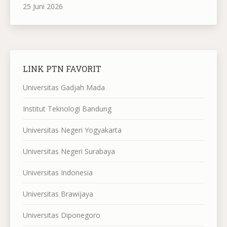
25 Juni 2026
LINK PTN FAVORIT
Universitas Gadjah Mada
Institut Teknologi Bandung
Universitas Negeri Yogyakarta
Universitas Negeri Surabaya
Universitas Indonesia
Universitas Brawijaya
Universitas Diponegoro