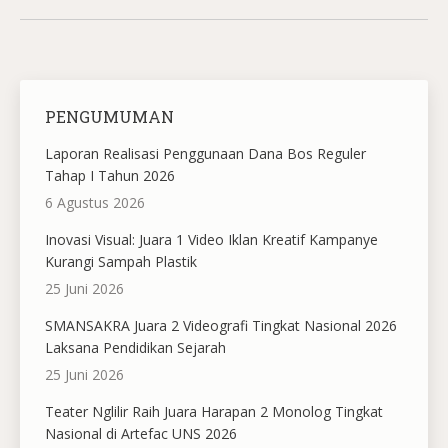
PENGUMUMAN
Laporan Realisasi Penggunaan Dana Bos Reguler
Tahap I Tahun 2026
6 Agustus 2026
Inovasi Visual: Juara 1 Video Iklan Kreatif Kampanye
Kurangi Sampah Plastik
25 Juni 2026
SMANSAKRA Juara 2 Videografi Tingkat Nasional 2026
Laksana Pendidikan Sejarah
25 Juni 2026
Teater Nglilir Raih Juara Harapan 2 Monolog Tingkat
Nasional di Artefac UNS 2026