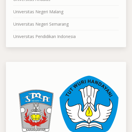
Universitas Negeri Malang
Universitas Negeri Semarang
Universitas Pendidikan Indonesia