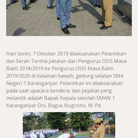
Hari Senin, 7 Oktober 2019 dilaksanakan Pelantikan
dan Serah Terima Jabatan dari Pengurus OSIS Masa
Bakti 2018/2019 ke Pengurus OSIS Masa Bakti
2019/2020 di halaman bawah, gedung selatan SMA
Negeri 1 Karanganyar. Pelantikan ini dilaksanakan
pada saat upacara bendera, dan pejabat yang
melantik adalah Bapak Kepala sekolah SMAN 1
Karanganyar Drs. Bagus Nugroho, M. Pd.