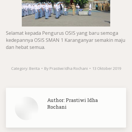
Selamat kepada Pengurus OSIS yang baru semoga
kedepannya OSIS SMAN 1 Karanganyar semakin maju
dan hebat semua.
Category:
Berita
By
Prastiwi Idha Rochani
13 Oktober 2019
Author:
Prastiwi Idha
Rochani