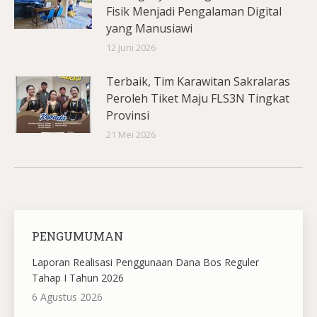
Fisik Menjadi Pengalaman Digital
yang Manusiawi
12 Juni 2026
Terbaik, Tim Karawitan Sakralaras
Peroleh Tiket Maju FLS3N Tingkat
Provinsi
21 Mei 2026
PENGUMUMAN
Laporan Realisasi Penggunaan Dana Bos Reguler
Tahap I Tahun 2026
6 Agustus 2026