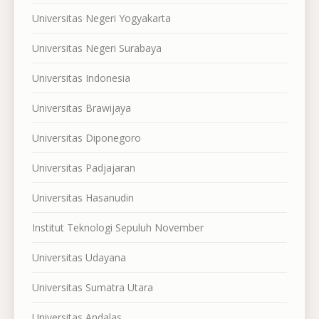
Universitas Negeri Yogyakarta
Universitas Negeri Surabaya
Universitas Indonesia
Universitas Brawijaya
Universitas Diponegoro
Universitas Padjajaran
Universitas Hasanudin
Institut Teknologi Sepuluh November
Universitas Udayana
Universitas Sumatra Utara
Universitas Andalas