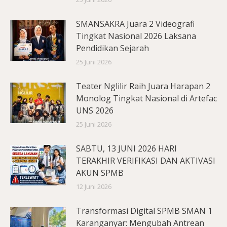
SMANSAKRA Juara 2 Videografi
Tingkat Nasional 2026 Laksana
Pendidikan Sejarah
25 Juni 2026
Teater Nglilir Raih Juara Harapan 2
Monolog Tingkat Nasional di Artefac
UNS 2026
25 Juni 2026
SABTU, 13 JUNI 2026 HARI
TERAKHIR VERIFIKASI DAN AKTIVASI
AKUN SPMB
12 Juni 2026
Transformasi Digital SPMB SMAN 1
Karanganyar: Mengubah Antrean