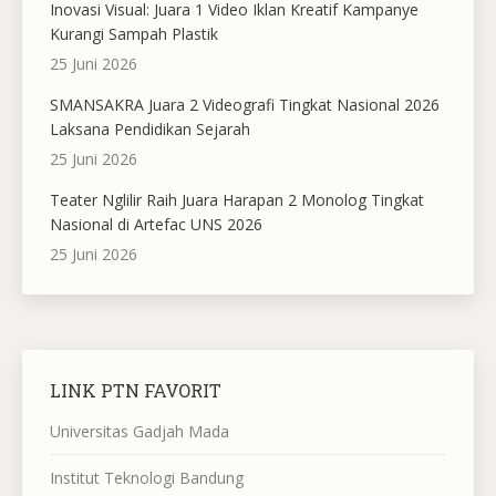
Inovasi Visual: Juara 1 Video Iklan Kreatif Kampanye
Kurangi Sampah Plastik
25 Juni 2026
SMANSAKRA Juara 2 Videografi Tingkat Nasional 2026
Laksana Pendidikan Sejarah
25 Juni 2026
Teater Nglilir Raih Juara Harapan 2 Monolog Tingkat
Nasional di Artefac UNS 2026
25 Juni 2026
LINK PTN FAVORIT
Universitas Gadjah Mada
Institut Teknologi Bandung