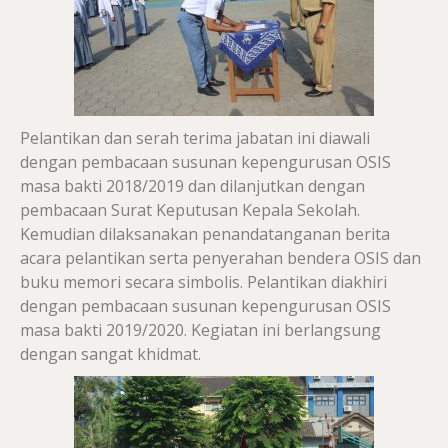
Pelantikan dan serah terima jabatan ini diawali
dengan pembacaan susunan kepengurusan OSIS
masa bakti 2018/2019 dan dilanjutkan dengan
pembacaan Surat Keputusan Kepala Sekolah.
Kemudian dilaksanakan penandatanganan berita
acara pelantikan serta penyerahan bendera OSIS dan
buku memori secara simbolis. Pelantikan diakhiri
dengan pembacaan susunan kepengurusan OSIS
masa bakti 2019/2020. Kegiatan ini berlangsung
dengan sangat khidmat.