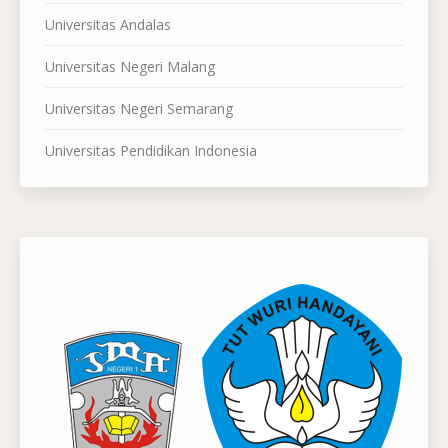
Universitas Andalas
Universitas Negeri Malang
Universitas Negeri Semarang
Universitas Pendidikan Indonesia