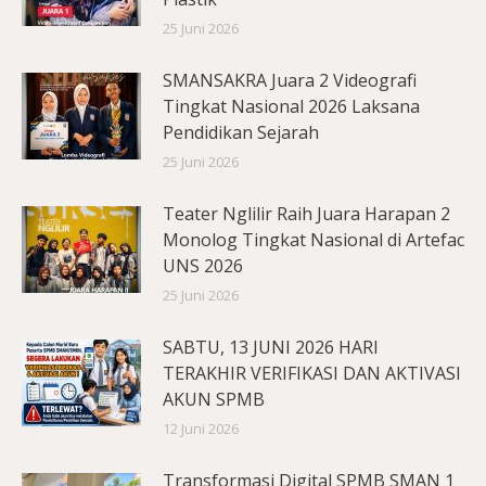
25 Juni 2026
SMANSAKRA Juara 2 Videografi
Tingkat Nasional 2026 Laksana
Pendidikan Sejarah
25 Juni 2026
Teater Nglilir Raih Juara Harapan 2
Monolog Tingkat Nasional di Artefac
UNS 2026
25 Juni 2026
SABTU, 13 JUNI 2026 HARI
TERAKHIR VERIFIKASI DAN AKTIVASI
AKUN SPMB
12 Juni 2026
Transformasi Digital SPMB SMAN 1