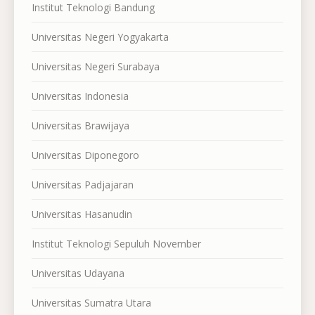
Institut Teknologi Bandung
Universitas Negeri Yogyakarta
Universitas Negeri Surabaya
Universitas Indonesia
Universitas Brawijaya
Universitas Diponegoro
Universitas Padjajaran
Universitas Hasanudin
Institut Teknologi Sepuluh November
Universitas Udayana
Universitas Sumatra Utara