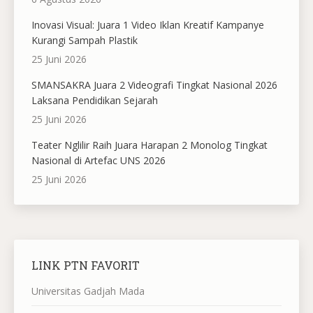
Inovasi Visual: Juara 1 Video Iklan Kreatif Kampanye
Kurangi Sampah Plastik
25 Juni 2026
SMANSAKRA Juara 2 Videografi Tingkat Nasional 2026
Laksana Pendidikan Sejarah
25 Juni 2026
Teater Nglilir Raih Juara Harapan 2 Monolog Tingkat
Nasional di Artefac UNS 2026
25 Juni 2026
LINK PTN FAVORIT
Universitas Gadjah Mada