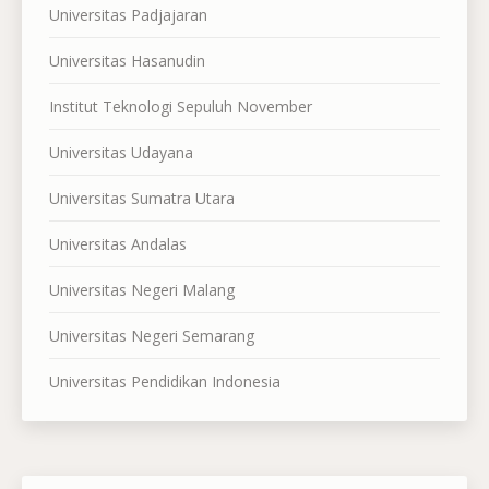
Universitas Padjajaran
Universitas Hasanudin
Institut Teknologi Sepuluh November
Universitas Udayana
Universitas Sumatra Utara
Universitas Andalas
Universitas Negeri Malang
Universitas Negeri Semarang
Universitas Pendidikan Indonesia