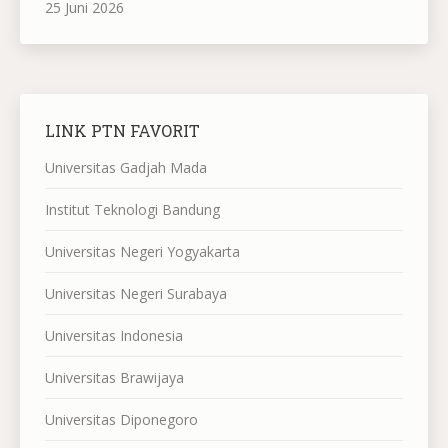
25 Juni 2026
LINK PTN FAVORIT
Universitas Gadjah Mada
Institut Teknologi Bandung
Universitas Negeri Yogyakarta
Universitas Negeri Surabaya
Universitas Indonesia
Universitas Brawijaya
Universitas Diponegoro