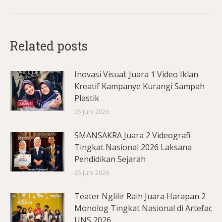
Related posts
Inovasi Visual: Juara 1 Video Iklan
Kreatif Kampanye Kurangi Sampah
Plastik
25 Juni 2026
SMANSAKRA Juara 2 Videografi
Tingkat Nasional 2026 Laksana
Pendidikan Sejarah
25 Juni 2026
Teater Nglilir Raih Juara Harapan 2
Monolog Tingkat Nasional di Artefac
UNS 2026