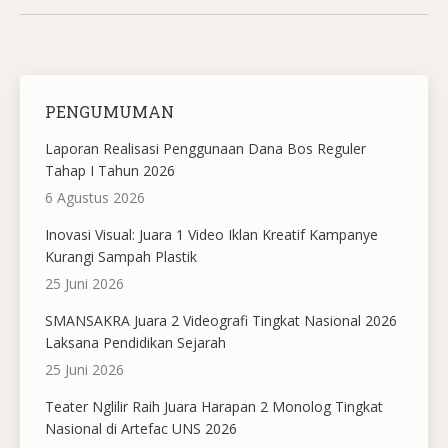
PENGUMUMAN
Laporan Realisasi Penggunaan Dana Bos Reguler
Tahap I Tahun 2026
6 Agustus 2026
Inovasi Visual: Juara 1 Video Iklan Kreatif Kampanye
Kurangi Sampah Plastik
25 Juni 2026
SMANSAKRA Juara 2 Videografi Tingkat Nasional 2026
Laksana Pendidikan Sejarah
25 Juni 2026
Teater Nglilir Raih Juara Harapan 2 Monolog Tingkat
Nasional di Artefac UNS 2026