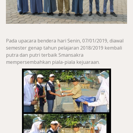
Pada upacara bendera hari Senin, 07/01/2019, diawal
semester genap tahun pelajaran 2018/2019 kembali
putra dan putri terbaik Smansakra
mempersembahkan piala-piala kejuaraan.