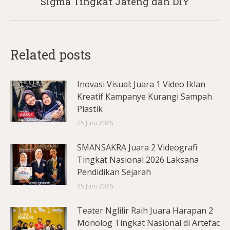
Sigma Tingkat Jateng dan DIY
Related posts
Inovasi Visual: Juara 1 Video Iklan
Kreatif Kampanye Kurangi Sampah
Plastik
25 Juni 2026
SMANSAKRA Juara 2 Videografi
Tingkat Nasional 2026 Laksana
Pendidikan Sejarah
25 Juni 2026
Teater Nglilir Raih Juara Harapan 2
Monolog Tingkat Nasional di Artefac