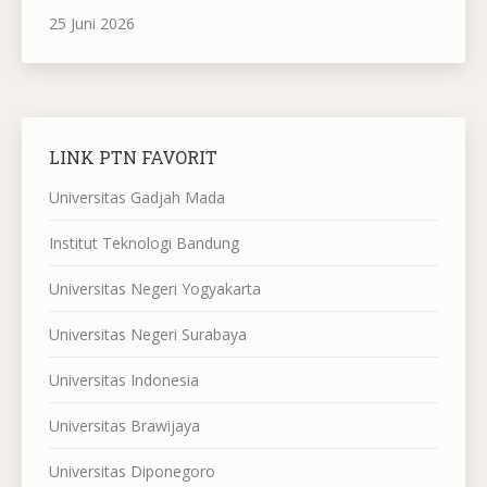
25 Juni 2026
LINK PTN FAVORIT
Universitas Gadjah Mada
Institut Teknologi Bandung
Universitas Negeri Yogyakarta
Universitas Negeri Surabaya
Universitas Indonesia
Universitas Brawijaya
Universitas Diponegoro