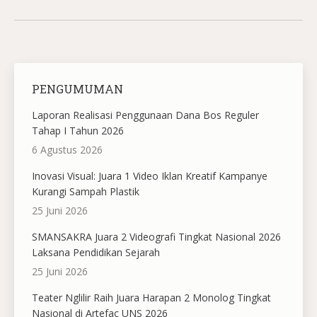
PENGUMUMAN
Laporan Realisasi Penggunaan Dana Bos Reguler
Tahap I Tahun 2026
6 Agustus 2026
Inovasi Visual: Juara 1 Video Iklan Kreatif Kampanye
Kurangi Sampah Plastik
25 Juni 2026
SMANSAKRA Juara 2 Videografi Tingkat Nasional 2026
Laksana Pendidikan Sejarah
25 Juni 2026
Teater Nglilir Raih Juara Harapan 2 Monolog Tingkat
Nasional di Artefac UNS 2026