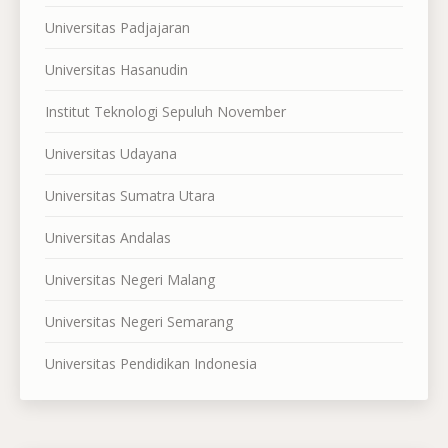
Universitas Padjajaran
Universitas Hasanudin
Institut Teknologi Sepuluh November
Universitas Udayana
Universitas Sumatra Utara
Universitas Andalas
Universitas Negeri Malang
Universitas Negeri Semarang
Universitas Pendidikan Indonesia