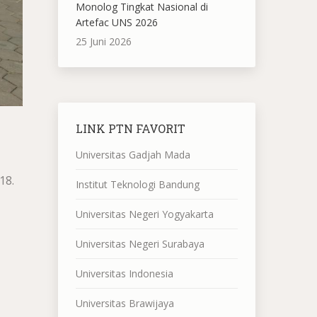
Monolog Tingkat Nasional di
Artefac UNS 2026
25 Juni 2026
LINK PTN FAVORIT
Universitas Gadjah Mada
18.
Institut Teknologi Bandung
Universitas Negeri Yogyakarta
Universitas Negeri Surabaya
Universitas Indonesia
Universitas Brawijaya