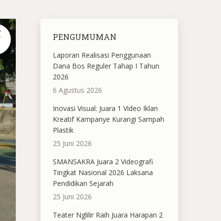
P
PENGUMUMAN
Laporan Realisasi Penggunaan
Dana Bos Reguler Tahap I Tahun
2026
6 Agustus 2026
Inovasi Visual: Juara 1 Video Iklan
Kreatif Kampanye Kurangi Sampah
Plastik
25 Juni 2026
SMANSAKRA Juara 2 Videografi
Tingkat Nasional 2026 Laksana
Pendidikan Sejarah
25 Juni 2026
Teater Nglilir Raih Juara Harapan 2