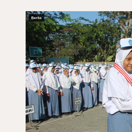
Berita