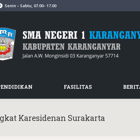
Senin – Sabtu, 07.00– 17.00
PENDIDIKAN
FASILITAS
BERIT
ngkat Karesidenan Surakarta