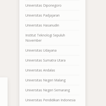
Universitas Diponegoro
Universitas Padjajaran
Universitas Hasanudin
Institut Teknologi Sepuluh
November
Universitas Udayana
Universitas Sumatra Utara
Universitas Andalas
Universitas Negeri Malang
Universitas Negeri Semarang
Universitas Pendidikan Indonesia