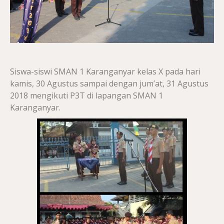
Siswa-siswi SMAN 1 Karanganyar kelas X pada hari
kamis, 30 Agustus sampai dengan jum’at, 31 Agustus
2018 mengikuti P3T di lapangan SMAN 1
Karanganyar.