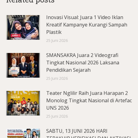
Inovasi Visual: Juara 1 Video Iklan
Kreatif Kampanye Kurangi Sampah
Plastik
25 Juni 2026
SMANSAKRA Juara 2 Videografi
Tingkat Nasional 2026 Laksana
Pendidikan Sejarah
25 Juni 2026
Teater Nglilir Raih Juara Harapan 2
Monolog Tingkat Nasional di Artefac
UNS 2026
25 Juni 2026
SABTU, 13 JUNI 2026 HARI