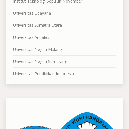
Institut Teknologi Sepuluh November
Universitas Udayana
Universitas Sumatra Utara
Universitas Andalas
Universitas Negeri Malang
Universitas Negeri Semarang
Universitas Pendidikan Indonesia