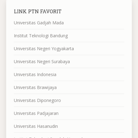
LINK PTN FAVORIT
Universitas Gadjah Mada
Institut Teknologi Bandung
Universitas Negeri Yogyakarta
Universitas Negeri Surabaya
Universitas Indonesia
Universitas Brawijaya
Universitas Diponegoro
Universitas Padjajaran
Universitas Hasanudin