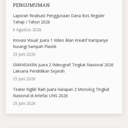
PENGUMUMAN
Laporan Realisasi Penggunaan Dana Bos Reguler
Tahap I Tahun 2026
6 Agustus 2026
Inovasi Visual: Juara 1 Video Iklan Kreatif Kampanye
Kurangi Sampah Plastik
25 Juni 2026
SMANSAKRA Juara 2 Videografi Tingkat Nasional 2026
Laksana Pendidikan Sejarah
25 Juni 2026
Teater Nglilir Raih Juara Harapan 2 Monolog Tingkat
Nasional di Artefac UNS 2026
25 Juni 2026