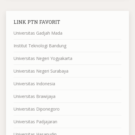
LINK PTN FAVORIT
Universitas Gadjah Mada
Institut Teknologi Bandung
Universitas Negeri Yogyakarta
Universitas Negeri Surabaya
Universitas Indonesia
Universitas Brawijaya
Universitas Diponegoro
Universitas Padjajaran
Universitas Hasanudin