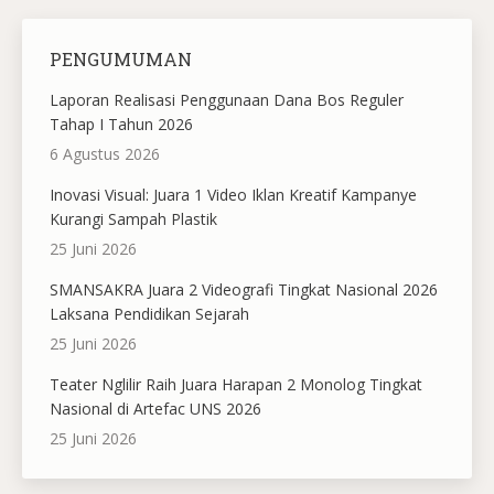
PENGUMUMAN
Laporan Realisasi Penggunaan Dana Bos Reguler
Tahap I Tahun 2026
6 Agustus 2026
Inovasi Visual: Juara 1 Video Iklan Kreatif Kampanye
Kurangi Sampah Plastik
25 Juni 2026
SMANSAKRA Juara 2 Videografi Tingkat Nasional 2026
Laksana Pendidikan Sejarah
25 Juni 2026
Teater Nglilir Raih Juara Harapan 2 Monolog Tingkat
Nasional di Artefac UNS 2026
25 Juni 2026