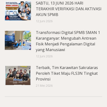
SABTU, 13 JUNI 2026 HARI
TERAKHIR VERIFIKASI DAN AKTIVASI
AKUN SPMB
12 Juni 2026
Transformasi Digital SPMB SMAN 1
Karanganyar: Mengubah Antrean
Fisik Menjadi Pengalaman Digital
yang Manusiawi
12 Juni 2026
Terbaik, Tim Karawitan Sakralaras
Peroleh Tiket Maju FLS3N Tingkat
Provinsi
21 Mei 2026