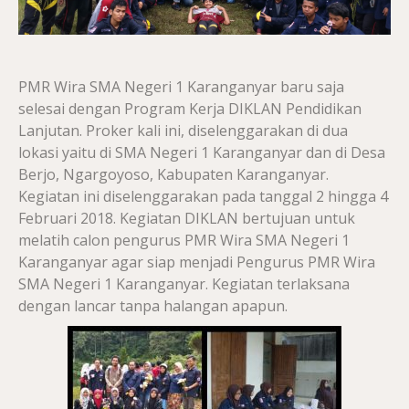
PMR Wira SMA Negeri 1 Karanganyar baru saja
selesai dengan Program Kerja DIKLAN Pendidikan
Lanjutan. Proker kali ini, diselenggarakan di dua
lokasi yaitu di SMA Negeri 1 Karanganyar dan di Desa
Berjo, Ngargoyoso, Kabupaten Karanganyar.
Kegiatan ini diselenggarakan pada tanggal 2 hingga 4
Februari 2018. Kegiatan DIKLAN bertujuan untuk
melatih calon pengurus PMR Wira SMA Negeri 1
Karanganyar agar siap menjadi Pengurus PMR Wira
SMA Negeri 1 Karanganyar. Kegiatan terlaksana
dengan lancar tanpa halangan apapun.