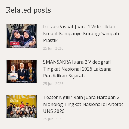
Related posts
Inovasi Visual: Juara 1 Video Iklan
Kreatif Kampanye Kurangi Sampah
Plastik
25 Juni 2026
SMANSAKRA Juara 2 Videografi
Tingkat Nasional 2026 Laksana
Pendidikan Sejarah
25 Juni 2026
Teater Nglilir Raih Juara Harapan 2
Monolog Tingkat Nasional di Artefac
UNS 2026
25 Juni 2026