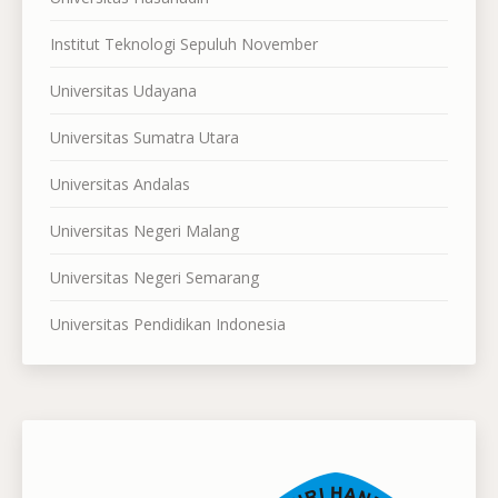
Institut Teknologi Sepuluh November
Universitas Udayana
Universitas Sumatra Utara
Universitas Andalas
Universitas Negeri Malang
Universitas Negeri Semarang
Universitas Pendidikan Indonesia