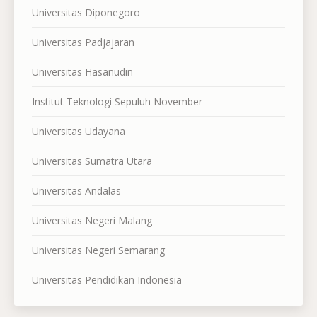
Universitas Diponegoro
Universitas Padjajaran
Universitas Hasanudin
Institut Teknologi Sepuluh November
Universitas Udayana
Universitas Sumatra Utara
Universitas Andalas
Universitas Negeri Malang
Universitas Negeri Semarang
Universitas Pendidikan Indonesia