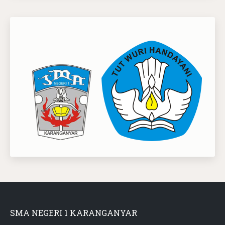
SMA NEGERI 1 KARANGANYAR