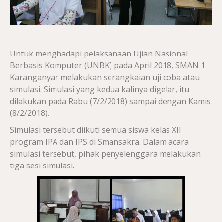
Untuk menghadapi pelaksanaan Ujian Nasional
Berbasis Komputer (UNBK) pada April 2018, SMAN 1
Karanganyar melakukan serangkaian uji coba atau
simulasi. Simulasi yang kedua kalinya digelar, itu
dilakukan pada Rabu (7/2/2018) sampai dengan Kamis
(8/2/2018).
Simulasi tersebut diikuti semua siswa kelas XII
program IPA dan IPS di Smansakra. Dalam acara
simulasi tersebut, pihak penyelenggara melakukan
tiga sesi simulasi.