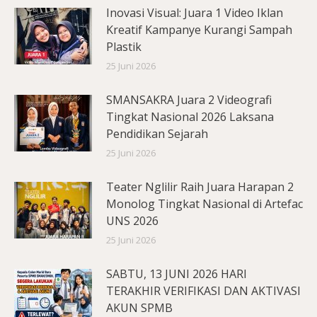
Inovasi Visual: Juara 1 Video Iklan
Kreatif Kampanye Kurangi Sampah
Plastik
25 Juni 2026
SMANSAKRA Juara 2 Videografi
Tingkat Nasional 2026 Laksana
Pendidikan Sejarah
25 Juni 2026
Teater Nglilir Raih Juara Harapan 2
Monolog Tingkat Nasional di Artefac
UNS 2026
25 Juni 2026
SABTU, 13 JUNI 2026 HARI
TERAKHIR VERIFIKASI DAN AKTIVASI
AKUN SPMB