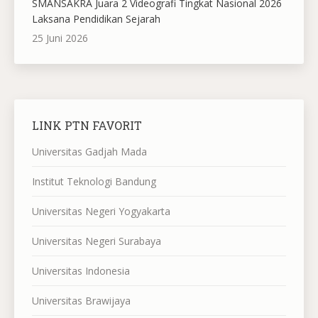
SMANSAKRA Juara 2 Videografi Tingkat Nasional 2026
Laksana Pendidikan Sejarah
25 Juni 2026
LINK PTN FAVORIT
Universitas Gadjah Mada
Institut Teknologi Bandung
Universitas Negeri Yogyakarta
Universitas Negeri Surabaya
Universitas Indonesia
Universitas Brawijaya