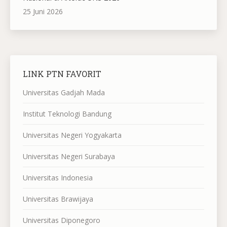
25 Juni 2026
LINK PTN FAVORIT
Universitas Gadjah Mada
Institut Teknologi Bandung
Universitas Negeri Yogyakarta
Universitas Negeri Surabaya
Universitas Indonesia
Universitas Brawijaya
Universitas Diponegoro