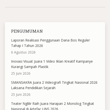
PENGUMUMAN
Laporan Realisasi Penggunaan Dana Bos Reguler
Tahap I Tahun 2026
6 Agustus 2026
Inovasi Visual: Juara 1 Video Iklan Kreatif Kampanye
Kurangi Sampah Plastik
25 Juni 2026
SMANSAKRA Juara 2 Videografi Tingkat Nasional 2026
Laksana Pendidikan Sejarah
25 Juni 2026
Teater Nglilir Raih Juara Harapan 2 Monolog Tingkat
Nasional di Artefac UNS 2026