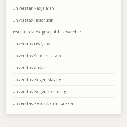
Universitas Padjajaran
Universitas Hasanudin
Institut Teknologi Sepuluh November
Universitas Udayana
Universitas Sumatra Utara
Universitas Andalas
Universitas Negeri Malang
Universitas Negeri Semarang
Universitas Pendidikan Indonesia