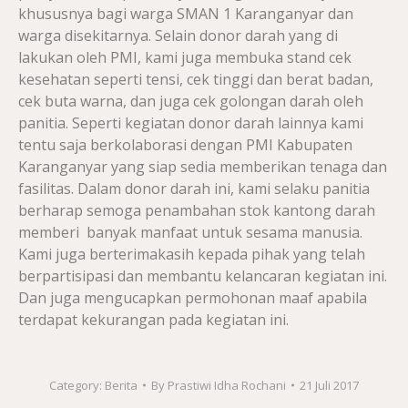
khususnya bagi warga SMAN 1 Karanganyar dan
warga disekitarnya. Selain donor darah yang di
lakukan oleh PMI, kami juga membuka stand cek
kesehatan seperti tensi, cek tinggi dan berat badan,
cek buta warna, dan juga cek golongan darah oleh
panitia. Seperti kegiatan donor darah lainnya kami
tentu saja berkolaborasi dengan PMI Kabupaten
Karanganyar yang siap sedia memberikan tenaga dan
fasilitas. Dalam donor darah ini, kami selaku panitia
berharap semoga penambahan stok kantong darah
memberi banyak manfaat untuk sesama manusia.
Kami juga berterimakasih kepada pihak yang telah
berpartisipasi dan membantu kelancaran kegiatan ini.
Dan juga mengucapkan permohonan maaf apabila
terdapat kekurangan pada kegiatan ini.
Category:
Berita
By
Prastiwi Idha Rochani
21 Juli 2017