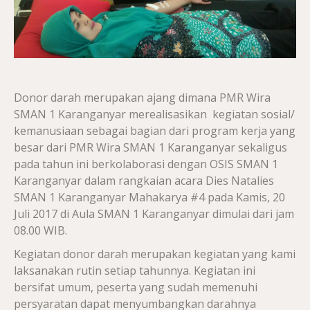
Donor darah merupakan ajang dimana PMR Wira
SMAN 1 Karanganyar merealisasikan kegiatan sosial/
kemanusiaan sebagai bagian dari program kerja yang
besar dari PMR Wira SMAN 1 Karanganyar sekaligus
pada tahun ini berkolaborasi dengan OSIS SMAN 1
Karanganyar dalam rangkaian acara Dies Natalies
SMAN 1 Karanganyar Mahakarya #4 pada Kamis, 20
Juli 2017 di Aula SMAN 1 Karanganyar dimulai dari jam
08.00 WIB.
Kegiatan donor darah merupakan kegiatan yang kami
laksanakan rutin setiap tahunnya. Kegiatan ini
bersifat umum, peserta yang sudah memenuhi
persyaratan dapat menyumbangkan darahnya