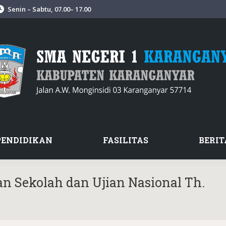
Senin – Sabtu, 07.00– 17.00
PENDIDIKAN
FASILITAS
BERIT
n Sekolah dan Ujian Nasional Th.
Yo