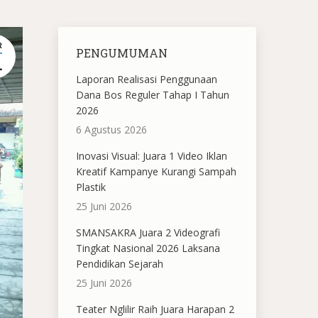
R
PENGUMUMAN
1
Laporan Realisasi Penggunaan
Dana Bos Reguler Tahap I Tahun
2026
6 Agustus 2026
Inovasi Visual: Juara 1 Video Iklan
Kreatif Kampanye Kurangi Sampah
Plastik
25 Juni 2026
SMANSAKRA Juara 2 Videografi
Tingkat Nasional 2026 Laksana
Pendidikan Sejarah
25 Juni 2026
Teater Nglilir Raih Juara Harapan 2