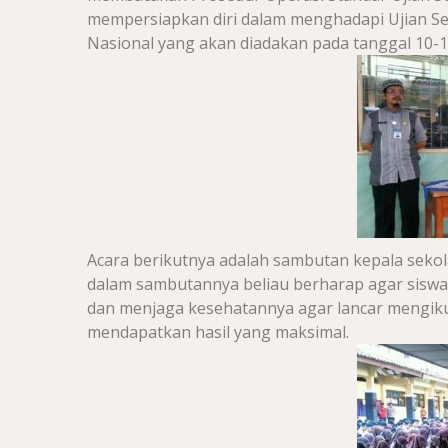
mempersiapkan diri dalam menghadapi Ujian Se
Nasional yang akan diadakan pada tanggal 10-13
Acara berikutnya adalah sambutan kepala seko
dalam sambutannya beliau berharap agar siswa- 
dan menjaga kesehatannya agar lancar mengikut
mendapatkan hasil yang maksimal.