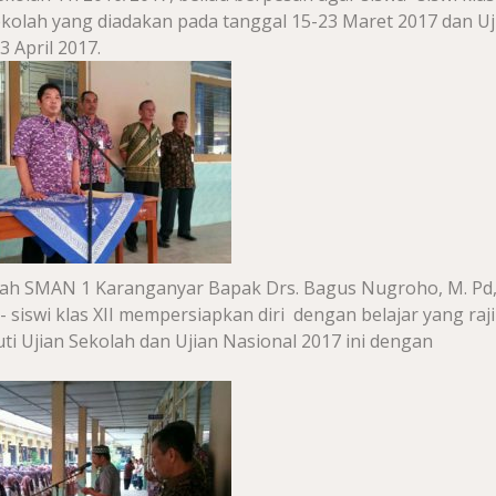
kolah yang diadakan pada tanggal 15-23 Maret 2017 dan Uj
 April 2017.
lah SMAN 1 Karanganyar Bapak Drs. Bagus Nugroho, M. Pd
siswi klas XII mempersiapkan diri dengan belajar yang raj
i Ujian Sekolah dan Ujian Nasional 2017 ini dengan