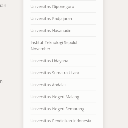
ian
Universitas Diponegoro
Universitas Padjajaran
Universitas Hasanudin
Institut Teknologi Sepuluh
November
Universitas Udayana
Universitas Sumatra Utara
,
in
Universitas Andalas
Universitas Negeri Malang
Universitas Negeri Semarang
Universitas Pendidikan Indonesia