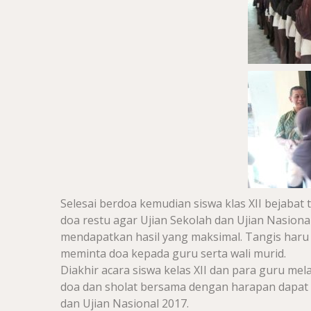
Selesai berdoa kemudian siswa klas XII bejaba
doa restu agar Ujian Sekolah dan Ujian Nasion
mendapatkan hasil yang maksimal. Tangis haru m
meminta doa kepada guru serta wali murid.
Diakhir acara siswa kelas XII dan para guru me
doa dan sholat bersama dengan harapan dapat 
dan Ujian Nasional 2017.