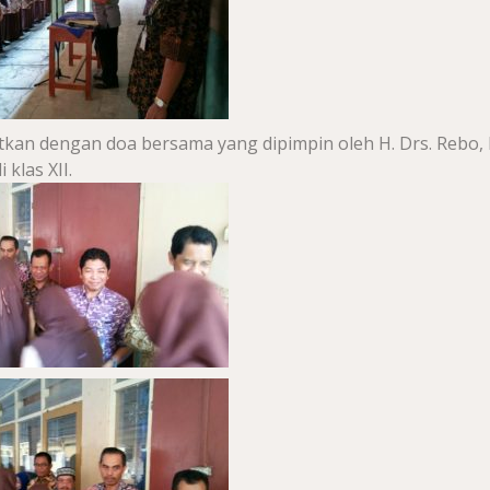
tkan dengan doa bersama yang dipimpin oleh H. Drs. Rebo,
 klas XII.