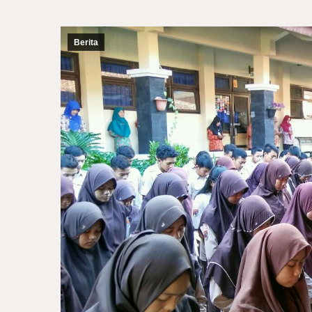
Berita