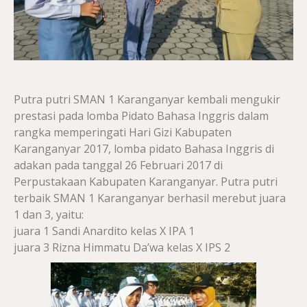
Putra putri SMAN 1 Karanganyar kembali mengukir
prestasi pada lomba Pidato Bahasa Inggris dalam
rangka memperingati Hari Gizi Kabupaten
Karanganyar 2017, lomba pidato Bahasa Inggris di
adakan pada tanggal 26 Februari 2017 di
Perpustakaan Kabupaten Karanganyar. Putra putri
terbaik SMAN 1 Karanganyar berhasil merebut juara
1 dan 3, yaitu:
juara 1 Sandi Anardito kelas X IPA 1
juara 3 Rizna Himmatu Da’wa kelas X IPS 2