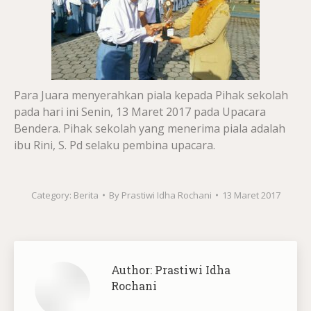
Para Juara menyerahkan piala kepada Pihak sekolah
pada hari ini Senin, 13 Maret 2017 pada Upacara
Bendera. Pihak sekolah yang menerima piala adalah
ibu Rini, S. Pd selaku pembina upacara.
Category:
Berita
By
Prastiwi Idha Rochani
13 Maret 2017
Author:
Prastiwi Idha
Rochani