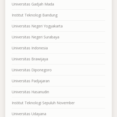
Universitas Gadjah Mada
Institut Teknologi Bandung
Universitas Negeri Yogyakarta
Universitas Negeri Surabaya
Universitas Indonesia
Universitas Brawijaya
Universitas Diponegoro
Universitas Padjajaran
Universitas Hasanudin
Institut Teknologi Sepuluh November
Universitas Udayana