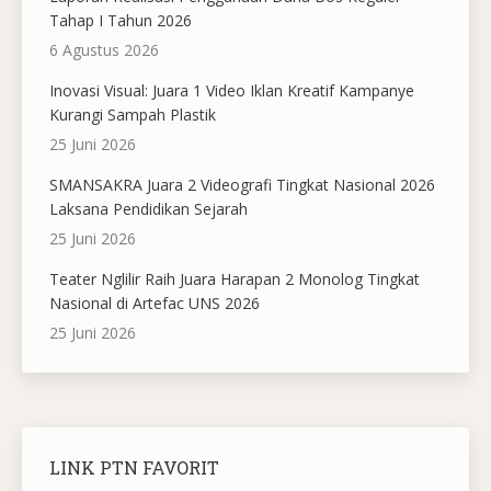
Tahap I Tahun 2026
6 Agustus 2026
Inovasi Visual: Juara 1 Video Iklan Kreatif Kampanye
Kurangi Sampah Plastik
25 Juni 2026
SMANSAKRA Juara 2 Videografi Tingkat Nasional 2026
Laksana Pendidikan Sejarah
25 Juni 2026
Teater Nglilir Raih Juara Harapan 2 Monolog Tingkat
Nasional di Artefac UNS 2026
25 Juni 2026
LINK PTN FAVORIT