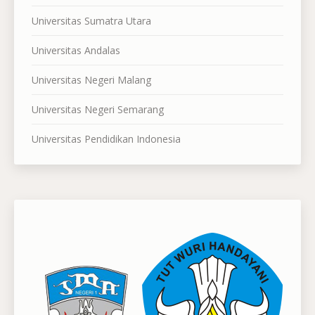
Universitas Sumatra Utara
Universitas Andalas
Universitas Negeri Malang
Universitas Negeri Semarang
Universitas Pendidikan Indonesia