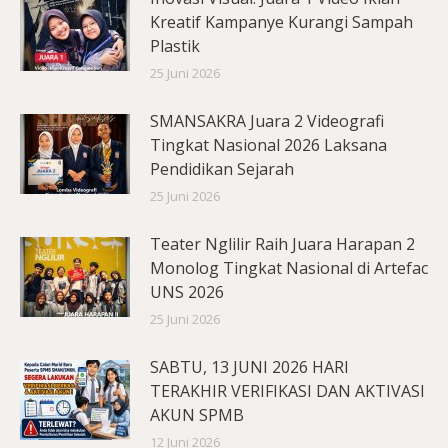
Kreatif Kampanye Kurangi Sampah
Plastik
25 Juni 2026
SMANSAKRA Juara 2 Videografi
Tingkat Nasional 2026 Laksana
Pendidikan Sejarah
25 Juni 2026
Teater Nglilir Raih Juara Harapan 2
Monolog Tingkat Nasional di Artefac
UNS 2026
25 Juni 2026
SABTU, 13 JUNI 2026 HARI
TERAKHIR VERIFIKASI DAN AKTIVASI
AKUN SPMB
12 Juni 2026