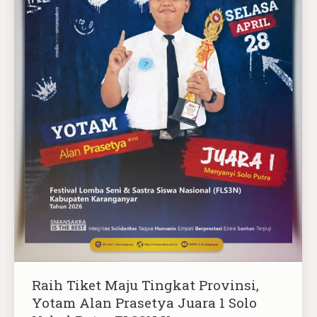
Raih Tiket Maju Tingkat Provinsi,
Yotam Alan Prasetya Juara 1 Solo