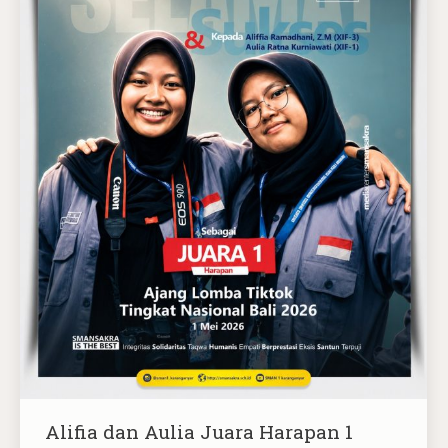
Alifia dan Aulia Juara Harapan 1