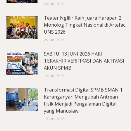
25 Juni 2026
Teater Nglilir Raih Juara Harapan 2
Monolog Tingkat Nasional di Artefac
UNS 2026
25 Juni 2026
SABTU, 13 JUNI 2026 HARI
TERAKHIR VERIFIKASI DAN AKTIVASI
AKUN SPMB
12 Juni 2026
Transformasi Digital SPMB SMAN 1
Karanganyar: Mengubah Antrean
Fisik Menjadi Pengalaman Digital
yang Manusiawi
12 Juni 2026