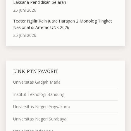
Laksana Pendidikan Sejarah
25 Juni 2026
Teater Nglilir Raih Juara Harapan 2 Monolog Tingkat
Nasional di Artefac UNS 2026
25 Juni 2026
LINK PTN FAVORIT
Universitas Gadjah Mada
Institut Teknologi Bandung
Universitas Negeri Yogyakarta
Universitas Negeri Surabaya