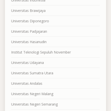
Universitas Indonesia
Universitas Brawijaya
Universitas Diponegoro
Universitas Padjajaran
Universitas Hasanudin
Institut Teknologi Sepuluh November
Universitas Udayana
Universitas Sumatra Utara
Universitas Andalas
Universitas Negeri Malang
Universitas Negeri Semarang