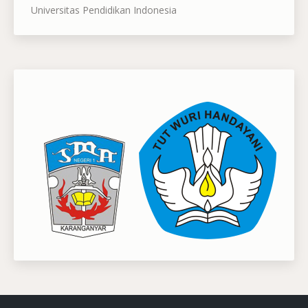
Universitas Pendidikan Indonesia