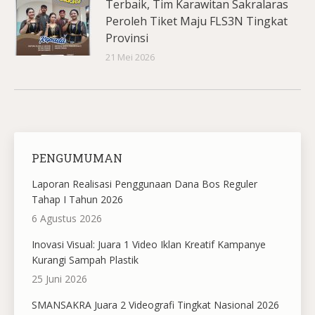
Terbaik, Tim Karawitan Sakralaras
Peroleh Tiket Maju FLS3N Tingkat
Provinsi
21 Mei 2026
PENGUMUMAN
Laporan Realisasi Penggunaan Dana Bos Reguler
Tahap I Tahun 2026
6 Agustus 2026
Inovasi Visual: Juara 1 Video Iklan Kreatif Kampanye
Kurangi Sampah Plastik
25 Juni 2026
SMANSAKRA Juara 2 Videografi Tingkat Nasional 2026