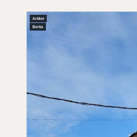
Artikel
Berita