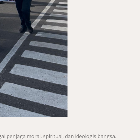
gai penjaga moral, spiritual, dan ideologis bangsa.