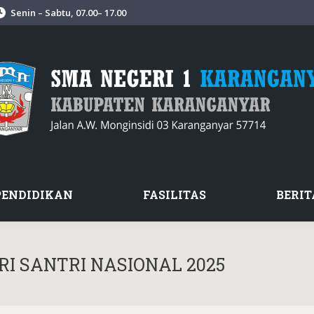
Senin – Sabtu, 07.00– 17.00
PENDIDIKAN
FASILITAS
BERIT
I SANTRI NASIONAL 2025
Y