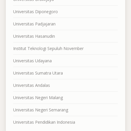
Universitas Diponegoro
Universitas Padjajaran
Universitas Hasanudin
Institut Teknologi Sepuluh November
Universitas Udayana
Universitas Sumatra Utara
Universitas Andalas
Universitas Negeri Malang
Universitas Negeri Semarang
Universitas Pendidikan Indonesia