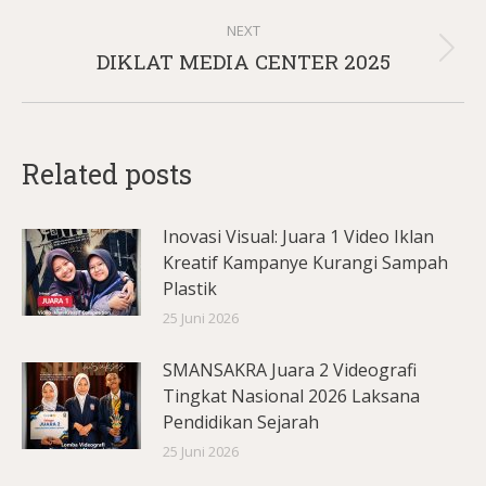
NEXT
Next
DIKLAT MEDIA CENTER 2025
post:
Related posts
Inovasi Visual: Juara 1 Video Iklan
Kreatif Kampanye Kurangi Sampah
Plastik
25 Juni 2026
SMANSAKRA Juara 2 Videografi
Tingkat Nasional 2026 Laksana
Pendidikan Sejarah
25 Juni 2026