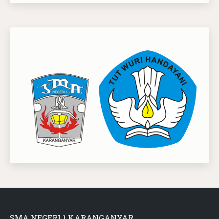
SMA NEGERI 1 KARANGANYAR