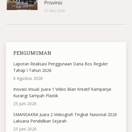
Provinsi
21 Mei 2026
PENGUMUMAN
Laporan Realisasi Penggunaan Dana Bos Reguler
Tahap I Tahun 2026
6 Agustus 2026
Inovasi Visual: Juara 1 Video Iklan Kreatif Kampanye
Kurangi Sampah Plastik
25 Juni 2026
SMANSAKRA Juara 2 Videografi Tingkat Nasional 2026
Laksana Pendidikan Sejarah
25 Juni 2026