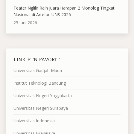
Teater Nglilir Raih Juara Harapan 2 Monolog Tingkat
Nasional di Artefac UNS 2026
25 Juni 2026
LINK PTN FAVORIT
Universitas Gadjah Mada
Institut Teknologi Bandung
Universitas Negeri Yogyakarta
Universitas Negeri Surabaya
Universitas Indonesia
Universitas Brawijaya