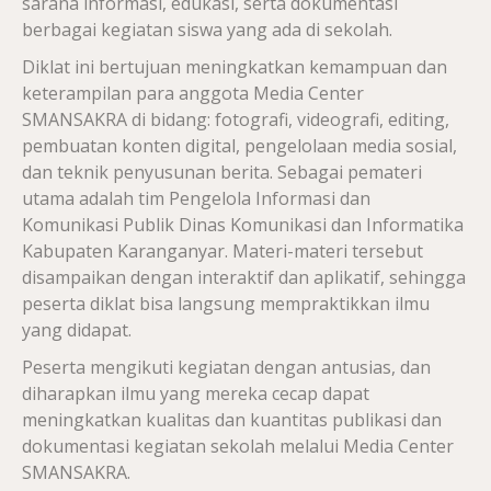
sarana informasi, edukasi, serta dokumentasi
berbagai kegiatan siswa yang ada di sekolah.
Diklat ini bertujuan meningkatkan kemampuan dan
keterampilan para anggota Media Center
SMANSAKRA di bidang: fotografi, videografi, editing,
pembuatan konten digital, pengelolaan media sosial,
dan teknik penyusunan berita. Sebagai pemateri
utama adalah tim Pengelola Informasi dan
Komunikasi Publik Dinas Komunikasi dan Informatika
Kabupaten Karanganyar. Materi-materi tersebut
disampaikan dengan interaktif dan aplikatif, sehingga
peserta diklat bisa langsung mempraktikkan ilmu
yang didapat.
Peserta mengikuti kegiatan dengan antusias, dan
diharapkan ilmu yang mereka cecap dapat
meningkatkan kualitas dan kuantitas publikasi dan
dokumentasi kegiatan sekolah melalui Media Center
SMANSAKRA.