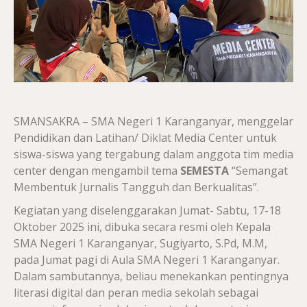
SMANSAKRA – SMA Negeri 1 Karanganyar, menggelar
Pendidikan dan Latihan/ Diklat Media Center untuk
siswa-siswa yang tergabung dalam anggota tim media
center dengan mengambil tema
SEMESTA
“Semangat
Membentuk Jurnalis Tangguh dan Berkualitas”.
Kegiatan yang diselenggarakan Jumat- Sabtu, 17-18
Oktober 2025 ini, dibuka secara resmi oleh Kepala
SMA Negeri 1 Karanganyar, Sugiyarto, S.Pd, M.M,
pada Jumat pagi di Aula SMA Negeri 1 Karanganyar.
Dalam sambutannya, beliau menekankan pentingnya
literasi digital dan peran media sekolah sebagai