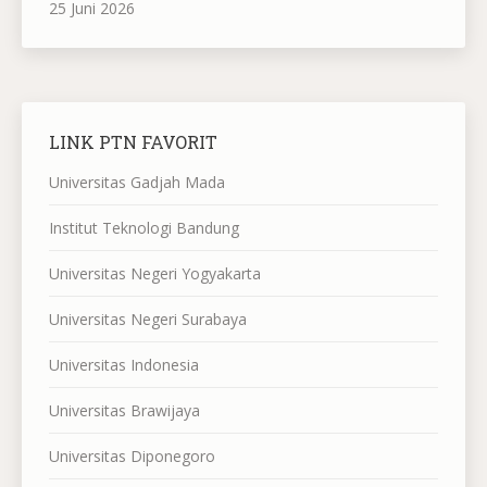
25 Juni 2026
LINK PTN FAVORIT
Universitas Gadjah Mada
Institut Teknologi Bandung
Universitas Negeri Yogyakarta
Universitas Negeri Surabaya
Universitas Indonesia
Universitas Brawijaya
Universitas Diponegoro