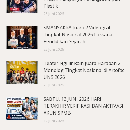
Plastik
25 Juni 2026
SMANSAKRA Juara 2 Videografi
Tingkat Nasional 2026 Laksana
Pendidikan Sejarah
25 Juni 2026
Teater Nglilir Raih Juara Harapan 2
Monolog Tingkat Nasional di Artefac
UNS 2026
25 Juni 2026
SABTU, 13 JUNI 2026 HARI
TERAKHIR VERIFIKASI DAN AKTIVASI
AKUN SPMB
12 Juni 2026