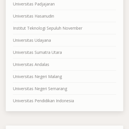
Universitas Padjajaran
Universitas Hasanudin
Institut Teknologi Sepuluh November
Universitas Udayana
Universitas Sumatra Utara
Universitas Andalas
Universitas Negeri Malang
Universitas Negeri Semarang
Universitas Pendidikan Indonesia