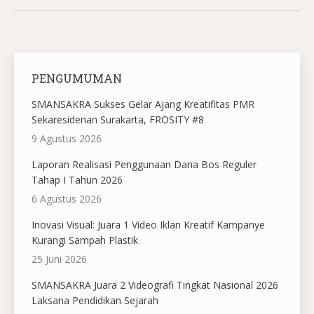
PENGUMUMAN
SMANSAKRA Sukses Gelar Ajang Kreatifitas PMR
Sekaresidenan Surakarta, FROSITY #8
9 Agustus 2026
Laporan Realisasi Penggunaan Dana Bos Reguler
Tahap I Tahun 2026
6 Agustus 2026
Inovasi Visual: Juara 1 Video Iklan Kreatif Kampanye
Kurangi Sampah Plastik
25 Juni 2026
SMANSAKRA Juara 2 Videografi Tingkat Nasional 2026
Laksana Pendidikan Sejarah