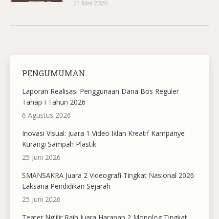
21 Mei 2026
PENGUMUMAN
Laporan Realisasi Penggunaan Dana Bos Reguler
Tahap I Tahun 2026
6 Agustus 2026
Inovasi Visual: Juara 1 Video Iklan Kreatif Kampanye
Kurangi Sampah Plastik
25 Juni 2026
SMANSAKRA Juara 2 Videografi Tingkat Nasional 2026
Laksana Pendidikan Sejarah
25 Juni 2026
Teater Nglilir Raih Juara Harapan 2 Monolog Tingkat