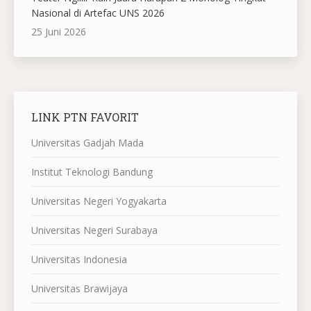
Nasional di Artefac UNS 2026
25 Juni 2026
LINK PTN FAVORIT
Universitas Gadjah Mada
Institut Teknologi Bandung
Universitas Negeri Yogyakarta
Universitas Negeri Surabaya
Universitas Indonesia
Universitas Brawijaya