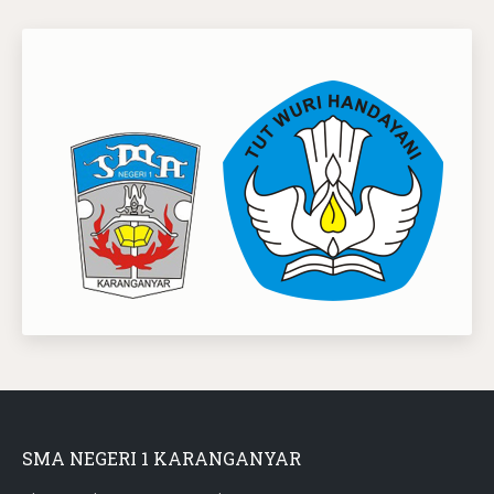
SMA NEGERI 1 KARANGANYAR