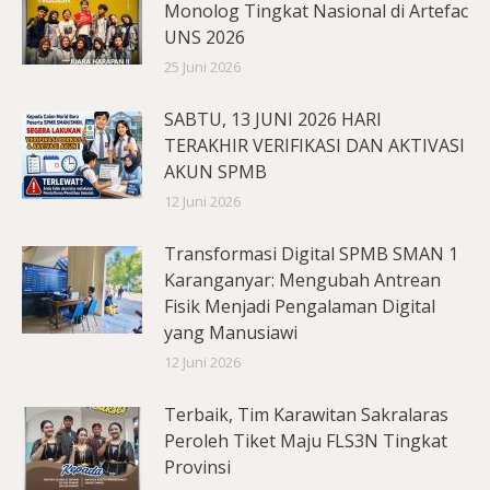
Monolog Tingkat Nasional di Artefac
UNS 2026
25 Juni 2026
SABTU, 13 JUNI 2026 HARI
TERAKHIR VERIFIKASI DAN AKTIVASI
AKUN SPMB
12 Juni 2026
Transformasi Digital SPMB SMAN 1
Karanganyar: Mengubah Antrean
Fisik Menjadi Pengalaman Digital
yang Manusiawi
12 Juni 2026
Terbaik, Tim Karawitan Sakralaras
Peroleh Tiket Maju FLS3N Tingkat
Provinsi