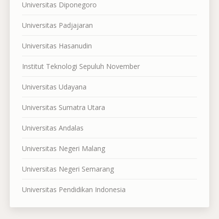
Universitas Diponegoro
Universitas Padjajaran
Universitas Hasanudin
Institut Teknologi Sepuluh November
Universitas Udayana
Universitas Sumatra Utara
Universitas Andalas
Universitas Negeri Malang
Universitas Negeri Semarang
Universitas Pendidikan Indonesia