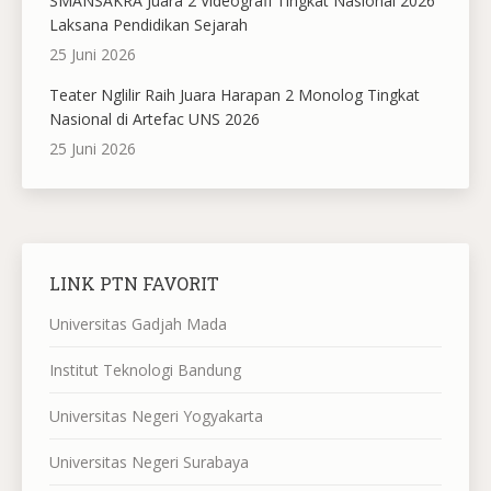
SMANSAKRA Juara 2 Videografi Tingkat Nasional 2026
Laksana Pendidikan Sejarah
25 Juni 2026
Teater Nglilir Raih Juara Harapan 2 Monolog Tingkat
Nasional di Artefac UNS 2026
25 Juni 2026
LINK PTN FAVORIT
Universitas Gadjah Mada
Institut Teknologi Bandung
Universitas Negeri Yogyakarta
Universitas Negeri Surabaya