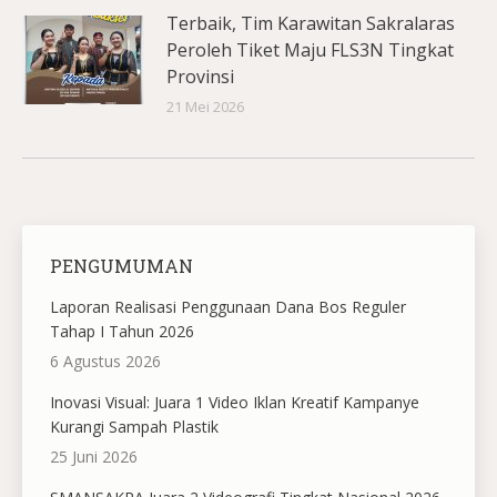
Terbaik, Tim Karawitan Sakralaras
Peroleh Tiket Maju FLS3N Tingkat
Provinsi
21 Mei 2026
PENGUMUMAN
Laporan Realisasi Penggunaan Dana Bos Reguler
Tahap I Tahun 2026
6 Agustus 2026
Inovasi Visual: Juara 1 Video Iklan Kreatif Kampanye
Kurangi Sampah Plastik
25 Juni 2026