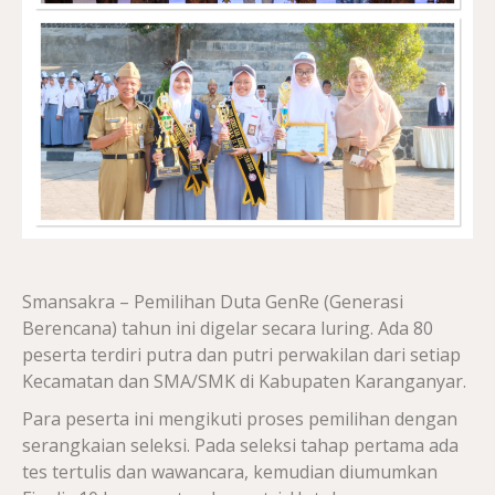
Smansakra – Pemilihan Duta GenRe (Generasi
Berencana) tahun ini digelar secara luring. Ada 80
peserta terdiri putra dan putri perwakilan dari setiap
Kecamatan dan SMA/SMK di Kabupaten Karanganyar.
Para peserta ini mengikuti proses pemilihan dengan
serangkaian seleksi. Pada seleksi tahap pertama ada
tes tertulis dan wawancara, kemudian diumumkan