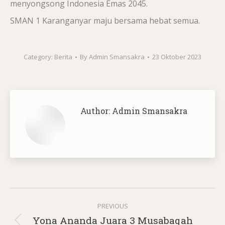
menyongsong Indonesia Emas 2045.
SMAN 1 Karanganyar maju bersama hebat semua.
Category:
Berita
By
Admin Smansakra
23 Oktober 2023
Author:
Admin Smansakra
Post
PREVIOUS
navigation
Yona Ananda Juara 3 Musabaqah