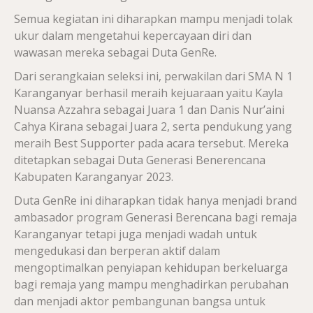
Semua kegiatan ini diharapkan mampu menjadi tolak
ukur dalam mengetahui kepercayaan diri dan
wawasan mereka sebagai Duta GenRe.
Dari serangkaian seleksi ini, perwakilan dari SMA N 1
Karanganyar berhasil meraih kejuaraan yaitu Kayla
Nuansa Azzahra sebagai Juara 1 dan Danis Nur’aini
Cahya Kirana sebagai Juara 2, serta pendukung yang
meraih Best Supporter pada acara tersebut. Mereka
ditetapkan sebagai Duta Generasi Benerencana
Kabupaten Karanganyar 2023.
Duta GenRe ini diharapkan tidak hanya menjadi brand
ambasador program Generasi Berencana bagi remaja
Karanganyar tetapi juga menjadi wadah untuk
mengedukasi dan berperan aktif dalam
mengoptimalkan penyiapan kehidupan berkeluarga
bagi remaja yang mampu menghadirkan perubahan
dan menjadi aktor pembangunan bangsa untuk