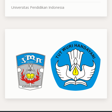
Universitas Pendidikan Indonesia