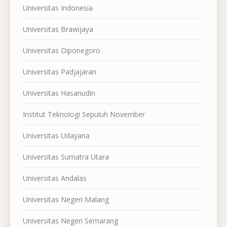
Universitas Indonesia
Universitas Brawijaya
Universitas Diponegoro
Universitas Padjajaran
Universitas Hasanudin
Institut Teknologi Sepuluh November
Universitas Udayana
Universitas Sumatra Utara
Universitas Andalas
Universitas Negeri Malang
Universitas Negeri Semarang