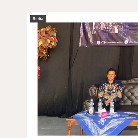
Berita