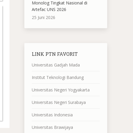
Monolog Tingkat Nasional di
Artefac UNS 2026
25 Juni 2026
LINK PTN FAVORIT
Universitas Gadjah Mada
Institut Teknologi Bandung
Universitas Negeri Yogyakarta
Universitas Negeri Surabaya
Universitas Indonesia
Universitas Brawijaya