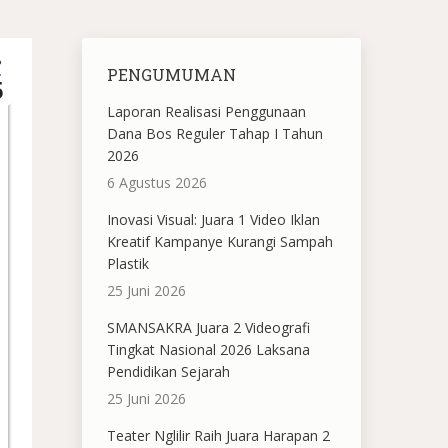
P
PENGUMUMAN
5
Laporan Realisasi Penggunaan
Dana Bos Reguler Tahap I Tahun
2026
6 Agustus 2026
Inovasi Visual: Juara 1 Video Iklan
Kreatif Kampanye Kurangi Sampah
Plastik
25 Juni 2026
SMANSAKRA Juara 2 Videografi
Tingkat Nasional 2026 Laksana
Pendidikan Sejarah
25 Juni 2026
Teater Nglilir Raih Juara Harapan 2