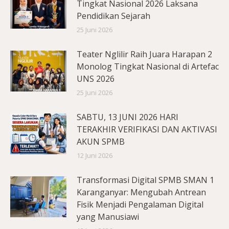
Tingkat Nasional 2026 Laksana
Pendidikan Sejarah
25 Juni 2026
Teater Nglilir Raih Juara Harapan 2
Monolog Tingkat Nasional di Artefac
UNS 2026
25 Juni 2026
SABTU, 13 JUNI 2026 HARI
TERAKHIR VERIFIKASI DAN AKTIVASI
AKUN SPMB
12 Juni 2026
Transformasi Digital SPMB SMAN 1
Karanganyar: Mengubah Antrean
Fisik Menjadi Pengalaman Digital
yang Manusiawi