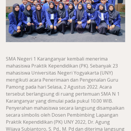
SMA Negeri 1 Karanganyar kembali menerima
mahasiswa Praktik Kependidikan (PK). Sebanyak 23
mahasiswa Universitas Negeri Yogyakarta (UNY)
mengikuti acara Penerimaan dan Pengenalan Guru
Pamong pada hari Selasa, 2 Agustus 2022. Acara
tersebut berlangsung di ruang pertemuan SMA N 1
Karanganyar yang dimulai pada pukul 10.00 WIB.
Penyerahan mahasiswa secara langsung disampaikan
secara simbolis oleh Dosen Pembimbing Lapangan
Praktik Kependidikan (PK) UNY 2022, Dr. Agung
Wijaya Subiantoro, S. Pd., M. Pd dan diterima langsung