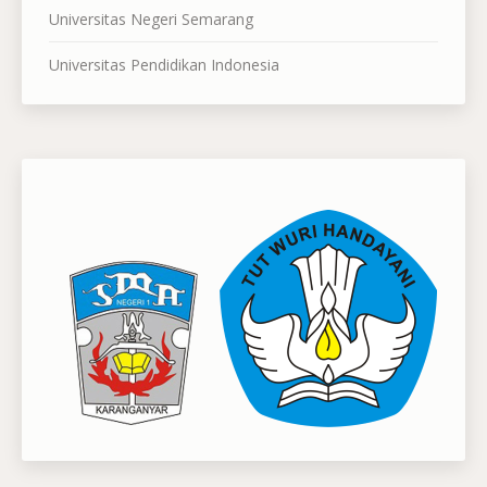
Universitas Negeri Semarang
Universitas Pendidikan Indonesia