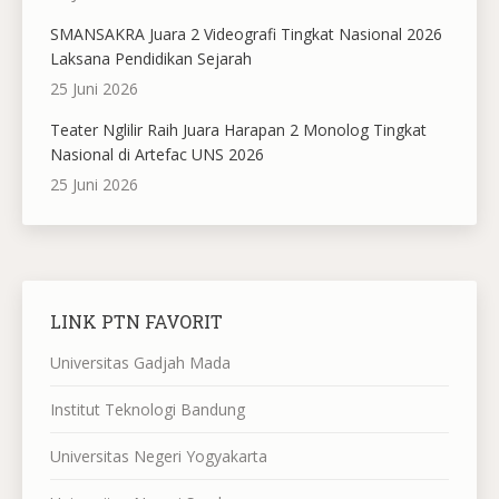
SMANSAKRA Juara 2 Videografi Tingkat Nasional 2026
Laksana Pendidikan Sejarah
25 Juni 2026
Teater Nglilir Raih Juara Harapan 2 Monolog Tingkat
Nasional di Artefac UNS 2026
25 Juni 2026
LINK PTN FAVORIT
Universitas Gadjah Mada
Institut Teknologi Bandung
Universitas Negeri Yogyakarta