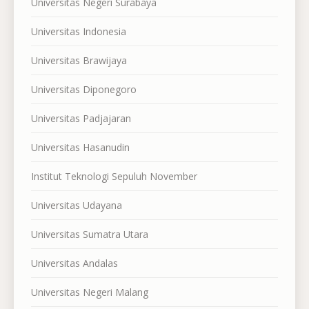
Universitas Negeri Surabaya
Universitas Indonesia
Universitas Brawijaya
Universitas Diponegoro
Universitas Padjajaran
Universitas Hasanudin
Institut Teknologi Sepuluh November
Universitas Udayana
Universitas Sumatra Utara
Universitas Andalas
Universitas Negeri Malang