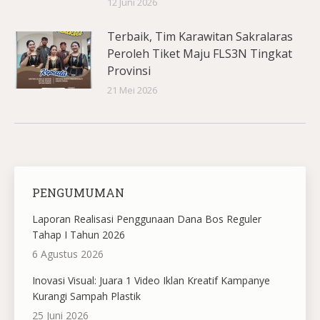
12 Juni 2026
Terbaik, Tim Karawitan Sakralaras
Peroleh Tiket Maju FLS3N Tingkat
Provinsi
21 Mei 2026
PENGUMUMAN
Laporan Realisasi Penggunaan Dana Bos Reguler
Tahap I Tahun 2026
6 Agustus 2026
Inovasi Visual: Juara 1 Video Iklan Kreatif Kampanye
Kurangi Sampah Plastik
25 Juni 2026