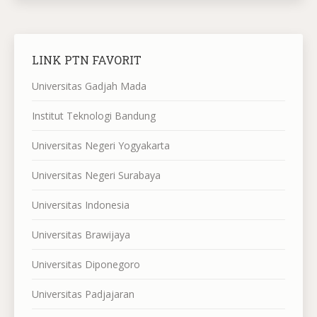
LINK PTN FAVORIT
Universitas Gadjah Mada
Institut Teknologi Bandung
Universitas Negeri Yogyakarta
Universitas Negeri Surabaya
Universitas Indonesia
Universitas Brawijaya
Universitas Diponegoro
Universitas Padjajaran