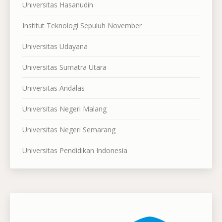
Universitas Hasanudin
Institut Teknologi Sepuluh November
Universitas Udayana
Universitas Sumatra Utara
Universitas Andalas
Universitas Negeri Malang
Universitas Negeri Semarang
Universitas Pendidikan Indonesia