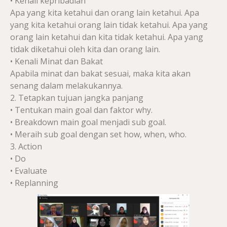
• Kenali kepribadian
Apa yang kita ketahui dan orang lain ketahui. Apa
yang kita ketahui orang lain tidak ketahui. Apa yang
orang lain ketahui dan kita tidak ketahui. Apa yang
tidak diketahui oleh kita dan orang lain.
• Kenali Minat dan Bakat
Apabila minat dan bakat sesuai, maka kita akan
senang dalam melakukannya.
2. Tetapkan tujuan jangka panjang
• Tentukan main goal dan faktor why.
• Breakdown main goal menjadi sub goal.
• Meraih sub goal dengan set how, when, who.
3. Action
• Do
• Evaluate
• Replanning