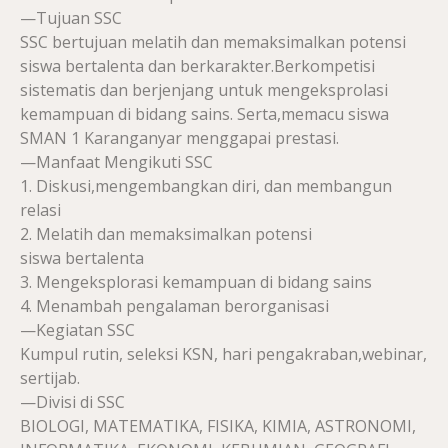
—Tujuan SSC
SSC bertujuan melatih dan memaksimalkan potensi
siswa bertalenta dan berkarakter.Berkompetisi
sistematis dan berjenjang untuk mengeksprolasi
kemampuan di bidang sains. Serta,memacu siswa
SMAN 1 Karanganyar menggapai prestasi.
—Manfaat Mengikuti SSC
1. Diskusi,mengembangkan diri, dan membangun
relasi
2. Melatih dan memaksimalkan potensi
siswa bertalenta
3. Mengeksplorasi kemampuan di bidang sains
4. Menambah pengalaman berorganisasi
—Kegiatan SSC
Kumpul rutin, seleksi KSN, hari pengakraban,webinar,
sertijab.
—Divisi di SSC
BIOLOGI, MATEMATIKA, FISIKA, KIMIA, ASTRONOMI,