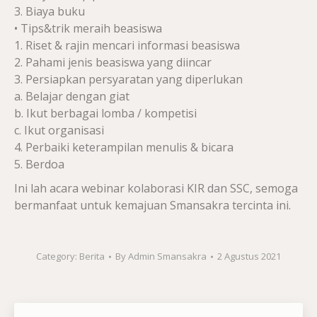
3. Biaya buku
• Tips&trik meraih beasiswa
1. Riset & rajin mencari informasi beasiswa
2. Pahami jenis beasiswa yang diincar
3. Persiapkan persyaratan yang diperlukan
a. Belajar dengan giat
b. Ikut berbagai lomba / kompetisi
c. Ikut organisasi
4. Perbaiki keterampilan menulis & bicara
5. Berdoa
Ini lah acara webinar kolaborasi KIR dan SSC, semoga
bermanfaat untuk kemajuan Smansakra tercinta ini.
Category:
Berita
By
Admin Smansakra
2 Agustus 2021