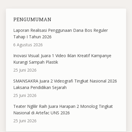
PENGUMUMAN
Laporan Realisasi Penggunaan Dana Bos Reguler
Tahap I Tahun 2026
6 Agustus 2026
Inovasi Visual: Juara 1 Video Iklan Kreatif Kampanye
Kurangi Sampah Plastik
25 Juni 2026
SMANSAKRA Juara 2 Videografi Tingkat Nasional 2026
Laksana Pendidikan Sejarah
25 Juni 2026
Teater Nglilir Raih Juara Harapan 2 Monolog Tingkat
Nasional di Artefac UNS 2026
25 Juni 2026