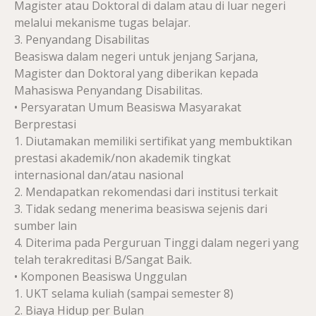
Magister atau Doktoral di dalam atau di luar negeri
melalui mekanisme tugas belajar.
3. Penyandang Disabilitas
Beasiswa dalam negeri untuk jenjang Sarjana,
Magister dan Doktoral yang diberikan kepada
Mahasiswa Penyandang Disabilitas.
• Persyaratan Umum Beasiswa Masyarakat
Berprestasi
1. Diutamakan memiliki sertifikat yang membuktikan
prestasi akademik/non akademik tingkat
internasional dan/atau nasional
2. Mendapatkan rekomendasi dari institusi terkait
3. Tidak sedang menerima beasiswa sejenis dari
sumber lain
4. Diterima pada Perguruan Tinggi dalam negeri yang
telah terakreditasi B/Sangat Baik.
• Komponen Beasiswa Unggulan
1. UKT selama kuliah (sampai semester 8)
2. Biaya Hidup per Bulan