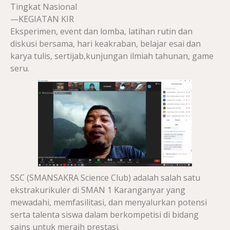
Tingkat Nasional
—KEGIATAN KIR
Eksperimen, event dan lomba, latihan rutin dan
diskusi bersama, hari keakraban, belajar esai dan
karya tulis, sertijab,kunjungan ilmiah tahunan, game
seru.
SSC (SMANSAKRA Science Club) adalah salah satu
ekstrakurikuler di SMAN 1 Karanganyar yang
mewadahi, memfasilitasi, dan menyalurkan potensi
serta talenta siswa dalam berkompetisi di bidang
sains untuk meraih prestasi.