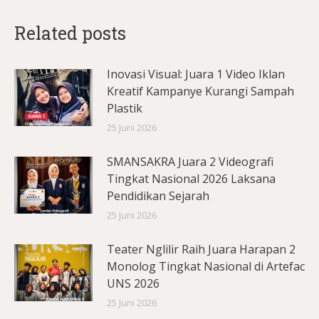
Related posts
Inovasi Visual: Juara 1 Video Iklan
Kreatif Kampanye Kurangi Sampah
Plastik
25 Juni 2026
SMANSAKRA Juara 2 Videografi
Tingkat Nasional 2026 Laksana
Pendidikan Sejarah
25 Juni 2026
Teater Nglilir Raih Juara Harapan 2
Monolog Tingkat Nasional di Artefac
UNS 2026
25 Juni 2026