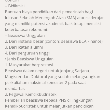
Contoh:
– Bidikmisi
Bantuan biaya pendidikan dari pemerintah bagi
lulusan Sekolah Menengah Atas (SMA) atau sederajat
yang memiliki potensi akademik baik tetapi memiliki
keterbatasan ekonomi.
– Beasiswa Unggulan
2. Dari instansi besar (contoh: Beasiswa BCA Finance)
3. Dari ikatan alumni
4. Dari perguruan tinggi
• Jenis Beasiswa Unggulan
1. Masyarakat berprestasi
Beasiswa dalam negeri untuk jenjang Sarjana,
Magister dan Doktoral yang sudah melangsungkan
perkuliahan maksimal semester 2 pada saat
mendaftar.
2. Pegawai Kemdikbudristek
Pemberian beasiswa kepada PNS di lingkungan
Kemdikbudristek untuk melanjutkan pendidikan