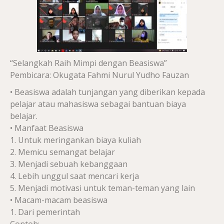
“Selangkah Raih Mimpi dengan Beasiswa”
Pembicara: Okugata Fahmi Nurul Yudho Fauzan
• Beasiswa adalah tunjangan yang diberikan kepada
pelajar atau mahasiswa sebagai bantuan biaya
belajar.
• Manfaat Beasiswa
1. Untuk meringankan biaya kuliah
2. Memicu semangat belajar
3. Menjadi sebuah kebanggaan
4. Lebih unggul saat mencari kerja
5. Menjadi motivasi untuk teman-teman yang lain
• Macam-macam beasiswa
1. Dari pemerintah