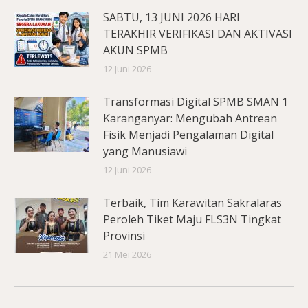
SABTU, 13 JUNI 2026 HARI
TERAKHIR VERIFIKASI DAN AKTIVASI
AKUN SPMB
12 Juni 2026
Transformasi Digital SPMB SMAN 1
Karanganyar: Mengubah Antrean
Fisik Menjadi Pengalaman Digital
yang Manusiawi
12 Juni 2026
Terbaik, Tim Karawitan Sakralaras
Peroleh Tiket Maju FLS3N Tingkat
Provinsi
21 Mei 2026