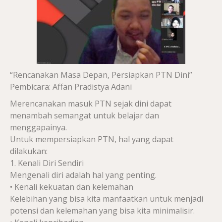
“Rencanakan Masa Depan, Persiapkan PTN Dini”
Pembicara: Affan Pradistya Adani
Merencanakan masuk PTN sejak dini dapat
menambah semangat untuk belajar dan
menggapainya.
Untuk mempersiapkan PTN, hal yang dapat
dilakukan:
1. Kenali Diri Sendiri
Mengenali diri adalah hal yang penting.
• Kenali kekuatan dan kelemahan
Kelebihan yang bisa kita manfaatkan untuk menjadi
potensi dan kelemahan yang bisa kita minimalisir.