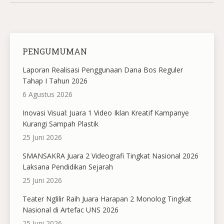
PENGUMUMAN
Laporan Realisasi Penggunaan Dana Bos Reguler
Tahap I Tahun 2026
6 Agustus 2026
Inovasi Visual: Juara 1 Video Iklan Kreatif Kampanye
Kurangi Sampah Plastik
25 Juni 2026
SMANSAKRA Juara 2 Videografi Tingkat Nasional 2026
Laksana Pendidikan Sejarah
25 Juni 2026
Teater Nglilir Raih Juara Harapan 2 Monolog Tingkat
Nasional di Artefac UNS 2026
25 Juni 2026