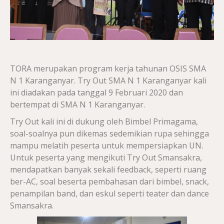
TORA merupakan program kerja tahunan OSIS SMA
N 1 Karanganyar. Try Out SMA N 1 Karanganyar kali
ini diadakan pada tanggal 9 Februari 2020 dan
bertempat di SMA N 1 Karanganyar.
Try Out kali ini di dukung oleh Bimbel Primagama,
soal-soalnya pun dikemas sedemikian rupa sehingga
mampu melatih peserta untuk mempersiapkan UN.
Untuk peserta yang mengikuti Try Out Smansakra,
mendapatkan banyak sekali feedback, seperti ruang
ber-AC, soal beserta pembahasan dari bimbel, snack,
penampilan band, dan eskul seperti teater dan dance
Smansakra.