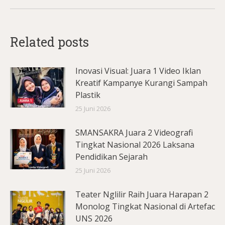
Related posts
Inovasi Visual: Juara 1 Video Iklan
Kreatif Kampanye Kurangi Sampah
Plastik
25 Juni 2026
SMANSAKRA Juara 2 Videografi
Tingkat Nasional 2026 Laksana
Pendidikan Sejarah
25 Juni 2026
Teater Nglilir Raih Juara Harapan 2
Monolog Tingkat Nasional di Artefac
UNS 2026