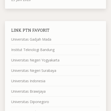
LINK PTN FAVORIT
Universitas Gadjah Mada
Institut Teknologi Bandung
Universitas Negeri Yogyakarta
Universitas Negeri Surabaya
Universitas Indonesia
Universitas Brawijaya
Universitas Diponegoro