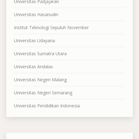
Universitas Padjajaran
Universitas Hasanudin
Institut Teknologi Sepuluh November
Universitas Udayana
Universitas Sumatra Utara
Universitas Andalas
Universitas Negeri Malang
Universitas Negeri Semarang
Universitas Pendidikan Indonesia