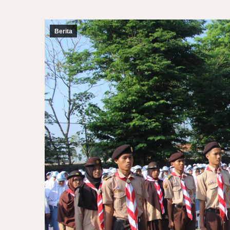
Berita