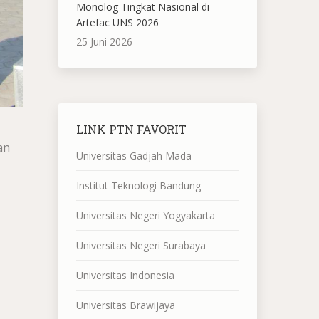
Monolog Tingkat Nasional di
Artefac UNS 2026
25 Juni 2026
LINK PTN FAVORIT
an
Universitas Gadjah Mada
Institut Teknologi Bandung
Universitas Negeri Yogyakarta
Universitas Negeri Surabaya
Universitas Indonesia
Universitas Brawijaya