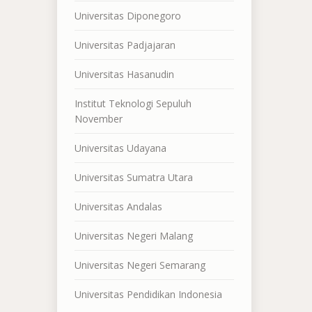
Universitas Diponegoro
Universitas Padjajaran
Universitas Hasanudin
Institut Teknologi Sepuluh
November
Universitas Udayana
Universitas Sumatra Utara
Universitas Andalas
Universitas Negeri Malang
Universitas Negeri Semarang
Universitas Pendidikan Indonesia