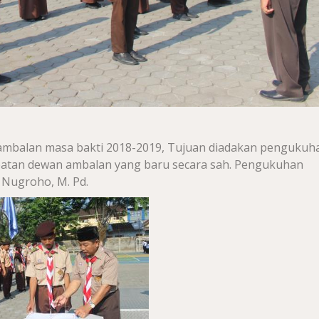
balan masa bakti 2018-2019, Tujuan diadakan pengukuh
atan dewan ambalan yang baru secara sah. Pengukuhan
 Nugroho, M. Pd.