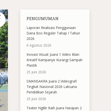
V
PENGUMUMAN
Laporan Realisasi Penggunaan
Dana Bos Reguler Tahap I Tahun
2026
6 Agustus 2026
Inovasi Visual: Juara 1 Video Iklan
Kreatif Kampanye Kurangi Sampah
Plastik
25 Juni 2026
SMANSAKRA Juara 2 Videografi
Tingkat Nasional 2026 Laksana
Pendidikan Sejarah
25 Juni 2026
Teater Nglilir Raih Juara Harapan 2