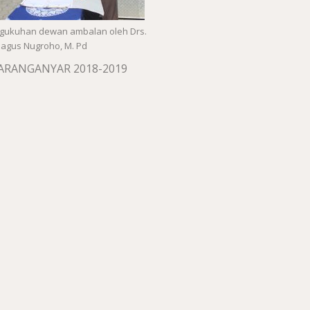
ngukuhan dewan ambalan oleh Drs.
agus Nugroho, M. Pd
KARANGANYAR 2018-2019