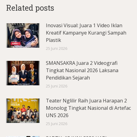
Related posts
Inovasi Visual: Juara 1 Video Iklan
Kreatif Kampanye Kurangi Sampah
Plastik
25 Juni 2026
SMANSAKRA Juara 2 Videografi
Tingkat Nasional 2026 Laksana
Pendidikan Sejarah
25 Juni 2026
Teater Nglilir Raih Juara Harapan 2
Monolog Tingkat Nasional di Artefac
UNS 2026
25 Juni 2026