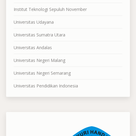
Institut Teknologi Sepuluh November
Universitas Udayana
Universitas Sumatra Utara
Universitas Andalas
Universitas Negeri Malang
Universitas Negeri Semarang
Universitas Pendidikan Indonesia