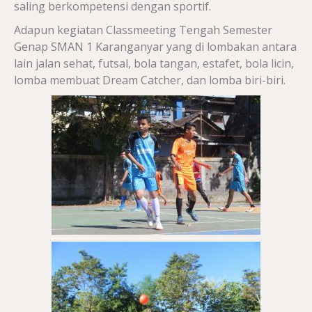
saling berkompetensi dengan sportif.
Adapun kegiatan Classmeeting Tengah Semester
Genap SMAN 1 Karanganyar yang di lombakan antara
lain jalan sehat, futsal, bola tangan, estafet, bola licin,
lomba membuat Dream Catcher, dan lomba biri-biri.