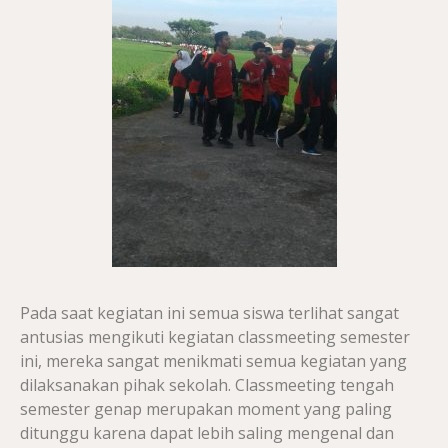
Pada saat kegiatan ini semua siswa terlihat sangat
antusias mengikuti kegiatan classmeeting semester
ini, mereka sangat menikmati semua kegiatan yang
dilaksanakan pihak sekolah. Classmeeting tengah
semester genap merupakan moment yang paling
ditunggu karena dapat lebih saling mengenal dan