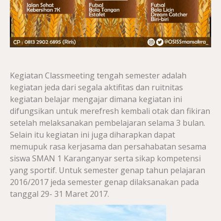
Kegiatan Classmeeting tengah semester adalah
kegiatan jeda dari segala aktifitas dan ruitnitas
kegiatan belajar mengajar dimana kegiatan ini
difungsikan untuk merefresh kembali otak dan fikiran
setelah melaksanakan pembelajaran selama 3 bulan.
Selain itu kegiatan ini juga diharapkan dapat
memupuk rasa kerjasama dan persahabatan sesama
siswa SMAN 1 Karanganyar serta sikap kompetensi
yang sportif. Untuk semester genap tahun pelajaran
2016/2017 jeda semester genap dilaksanakan pada
tanggal 29- 31 Maret 2017.