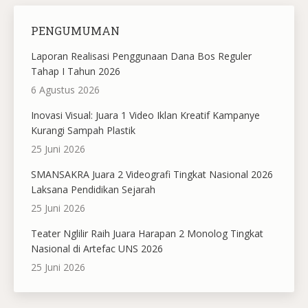
PENGUMUMAN
Laporan Realisasi Penggunaan Dana Bos Reguler
Tahap I Tahun 2026
6 Agustus 2026
Inovasi Visual: Juara 1 Video Iklan Kreatif Kampanye
Kurangi Sampah Plastik
25 Juni 2026
SMANSAKRA Juara 2 Videografi Tingkat Nasional 2026
Laksana Pendidikan Sejarah
25 Juni 2026
Teater Nglilir Raih Juara Harapan 2 Monolog Tingkat
Nasional di Artefac UNS 2026
25 Juni 2026