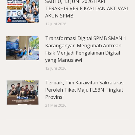
SABTU, 13 JUNI 2026 HARI
TERAKHIR VERIFIKASI DAN AKTIVASI
AKUN SPMB
12 Juni 2026
Transformasi Digital SPMB SMAN 1
Karanganyar: Mengubah Antrean
Fisik Menjadi Pengalaman Digital
yang Manusiawi
12 Juni 2026
Terbaik, Tim Karawitan Sakralaras
Peroleh Tiket Maju FLS3N Tingkat
Provinsi
21 Mei 2026