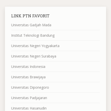
LINK PTN FAVORIT
Universitas Gadjah Mada
Institut Teknologi Bandung
Universitas Negeri Yogyakarta
Universitas Negeri Surabaya
Universitas Indonesia
Universitas Brawijaya
Universitas Diponegoro
Universitas Padjajaran
Universitas Hasanudin