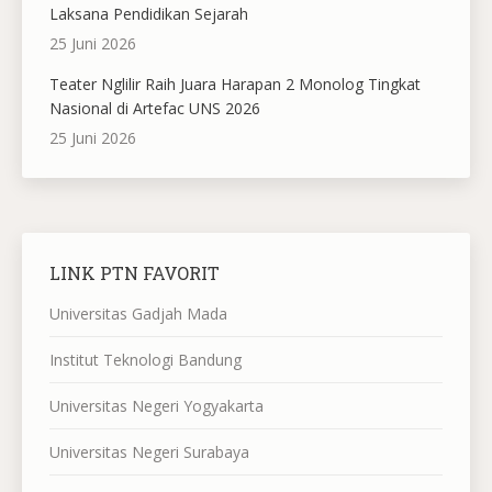
Laksana Pendidikan Sejarah
25 Juni 2026
Teater Nglilir Raih Juara Harapan 2 Monolog Tingkat
Nasional di Artefac UNS 2026
25 Juni 2026
LINK PTN FAVORIT
Universitas Gadjah Mada
Institut Teknologi Bandung
Universitas Negeri Yogyakarta
Universitas Negeri Surabaya