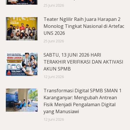
25 Juni 2026
Teater Nglilir Raih Juara Harapan 2
Monolog Tingkat Nasional di Artefac
UNS 2026
25 Juni 2026
SABTU, 13 JUNI 2026 HARI
TERAKHIR VERIFIKASI DAN AKTIVASI
AKUN SPMB
12 Juni 2026
Transformasi Digital SPMB SMAN 1
Karanganyar: Mengubah Antrean
Fisik Menjadi Pengalaman Digital
yang Manusiawi
12 Juni 2026