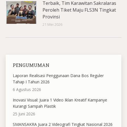
Terbaik, Tim Karawitan Sakralaras
Peroleh Tiket Maju FLS3N Tingkat
Provinsi
21 Mei 2026
PENGUMUMAN
Laporan Realisasi Penggunaan Dana Bos Reguler
Tahap I Tahun 2026
6 Agustus 2026
Inovasi Visual: Juara 1 Video Iklan Kreatif Kampanye
Kurangi Sampah Plastik
25 Juni 2026
SMANSAKRA Juara 2 Videografi Tingkat Nasional 2026