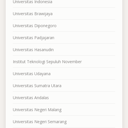
Universitas Indonesia
Universitas Brawijaya
Universitas Diponegoro
Universitas Padjajaran
Universitas Hasanudin
Institut Teknologi Sepuluh November
Universitas Udayana
Universitas Sumatra Utara
Universitas Andalas
Universitas Negeri Malang
Universitas Negeri Semarang