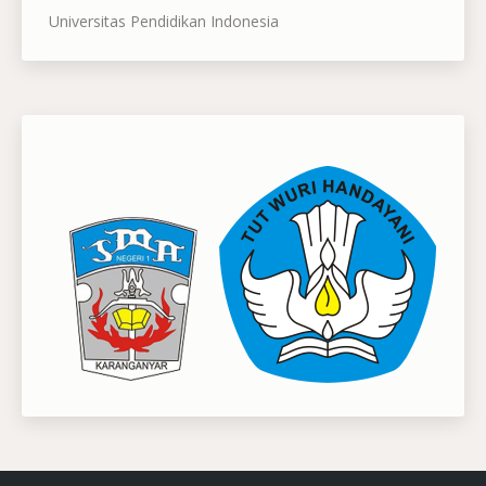
Universitas Pendidikan Indonesia