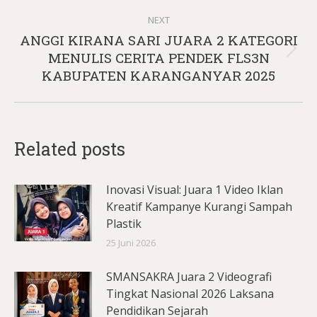
NEXT
ANGGI KIRANA SARI JUARA 2 KATEGORI
Next
MENULIS CERITA PENDEK FLS3N
post:
KABUPATEN KARANGANYAR 2025
Related posts
Inovasi Visual: Juara 1 Video Iklan
Kreatif Kampanye Kurangi Sampah
Plastik
25 Juni 2026
SMANSAKRA Juara 2 Videografi
Tingkat Nasional 2026 Laksana
Pendidikan Sejarah