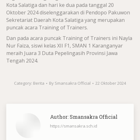
Kota Salatiga dan hari ke dua pada tanggal 20
Oktober 2024 diselenggarakan di Pendopo Pakuwon
Sekretariat Daerah Kota Salatiga yang merupakan
puncak acara Training of Trainers.
Dan pada acara puncak Training of Trainers ini Nayla
Nur Faiza, siswi kelas XII F1, SMAN 1 Karanganyar
meraih Juara 3 Duta Pepelingasih Provinsi Jawa
Tengah 2024.
Category:
Berita
By
Smansakra Official
22 Oktober 2024
Author:
Smansakra Official
https://smansakra.sch.id