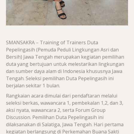
SMANSAKRA – Training of Trainers Duta
Pepelingasih (Pemuda Peduli Lingkungan Asri dan
Bersih) Jawa Tengah merupakan kegiatan pemilihan
duta yang bertujuan untuk melestarikan lingkungan
dan sumber daya alam di Indonesia khususnya Jawa
Tengah. Seleksi pemilihan Duta Pepelingasih ini
berjalan sekitar 1 bulan.
Rangkaian acara dimulai dari pendaftaran melalui
seleksi berkas, wawancara 1, pembekalan 1,2, dan 3,
aksi nyata, wawancara 2, serta Forum Group
Discussion. Pemilihan Duta Pepelingasih ini
dilaksanakan di Salatiga, Jawa Tengah. Hari pertama
kegiatan berlangsung di Perkemahan Buana Sakti