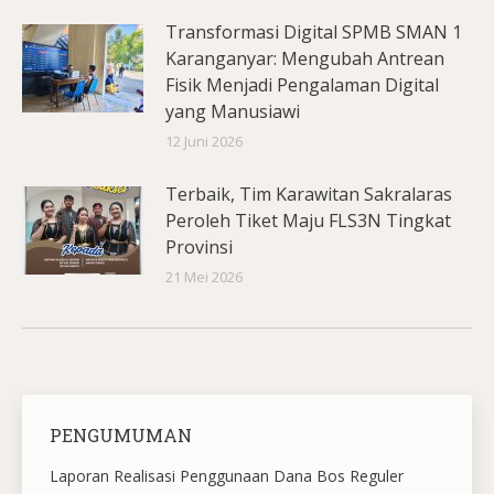
Transformasi Digital SPMB SMAN 1
Karanganyar: Mengubah Antrean
Fisik Menjadi Pengalaman Digital
yang Manusiawi
12 Juni 2026
Terbaik, Tim Karawitan Sakralaras
Peroleh Tiket Maju FLS3N Tingkat
Provinsi
21 Mei 2026
PENGUMUMAN
Laporan Realisasi Penggunaan Dana Bos Reguler