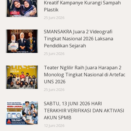
Kreatif Kampanye Kurangi Sampah
Plastik
25 Juni 2026
SMANSAKRA Juara 2 Videografi
Tingkat Nasional 2026 Laksana
Pendidikan Sejarah
25 Juni 2026
Teater Nglilir Raih Juara Harapan 2
Monolog Tingkat Nasional di Artefac
UNS 2026
25 Juni 2026
SABTU, 13 JUNI 2026 HARI
TERAKHIR VERIFIKASI DAN AKTIVASI
AKUN SPMB
12 Juni 2026