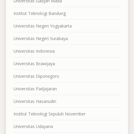
Universitas Gadjah Mada
Institut Teknologi Bandung
Universitas Negeri Yogyakarta
Universitas Negeri Surabaya
Universitas Indonesia
Universitas Brawijaya
Universitas Diponegoro
Universitas Padjajaran
Universitas Hasanudin
Institut Teknologi Sepuluh November
Universitas Udayana