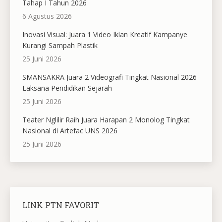
Tahap I Tahun 2026
6 Agustus 2026
Inovasi Visual: Juara 1 Video Iklan Kreatif Kampanye
Kurangi Sampah Plastik
25 Juni 2026
SMANSAKRA Juara 2 Videografi Tingkat Nasional 2026
Laksana Pendidikan Sejarah
25 Juni 2026
Teater Nglilir Raih Juara Harapan 2 Monolog Tingkat
Nasional di Artefac UNS 2026
25 Juni 2026
LINK PTN FAVORIT