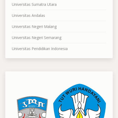
Universitas Sumatra Utara
Universitas Andalas
Universitas Negeri Malang
Universitas Negeri Semarang
Universitas Pendidikan Indonesia