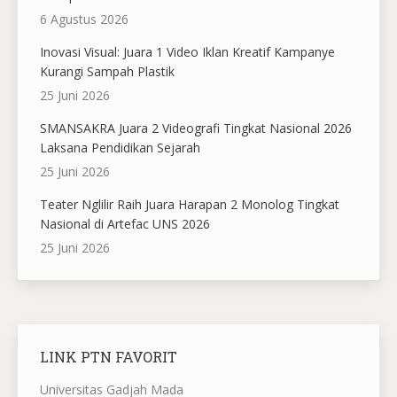
6 Agustus 2026
Inovasi Visual: Juara 1 Video Iklan Kreatif Kampanye
Kurangi Sampah Plastik
25 Juni 2026
SMANSAKRA Juara 2 Videografi Tingkat Nasional 2026
Laksana Pendidikan Sejarah
25 Juni 2026
Teater Nglilir Raih Juara Harapan 2 Monolog Tingkat
Nasional di Artefac UNS 2026
25 Juni 2026
LINK PTN FAVORIT
Universitas Gadjah Mada