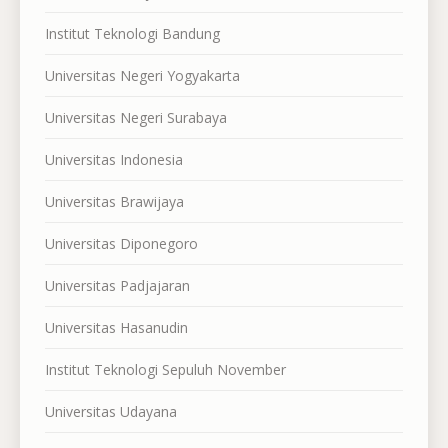
Institut Teknologi Bandung
Universitas Negeri Yogyakarta
Universitas Negeri Surabaya
Universitas Indonesia
Universitas Brawijaya
Universitas Diponegoro
Universitas Padjajaran
Universitas Hasanudin
Institut Teknologi Sepuluh November
Universitas Udayana