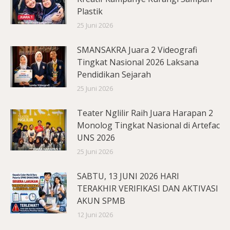
Plastik
25 Juni 2026
SMANSAKRA Juara 2 Videografi
Tingkat Nasional 2026 Laksana
Pendidikan Sejarah
25 Juni 2026
Teater Nglilir Raih Juara Harapan 2
Monolog Tingkat Nasional di Artefac
UNS 2026
25 Juni 2026
SABTU, 13 JUNI 2026 HARI
TERAKHIR VERIFIKASI DAN AKTIVASI
AKUN SPMB
12 Juni 2026