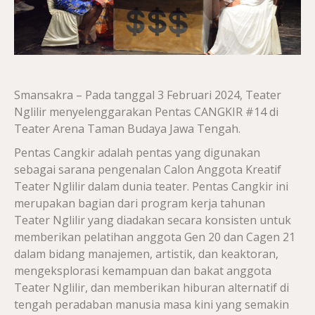
Smansakra – Pada tanggal 3 Februari 2024, Teater
Nglilir menyelenggarakan Pentas CANGKIR #14 di
Teater Arena Taman Budaya Jawa Tengah.
Pentas Cangkir adalah pentas yang digunakan
sebagai sarana pengenalan Calon Anggota Kreatif
Teater Nglilir dalam dunia teater. Pentas Cangkir ini
merupakan bagian dari program kerja tahunan
Teater Nglilir yang diadakan secara konsisten untuk
memberikan pelatihan anggota Gen 20 dan Cagen 21
dalam bidang manajemen, artistik, dan keaktoran,
mengeksplorasi kemampuan dan bakat anggota
Teater Nglilir, dan memberikan hiburan alternatif di
tengah peradaban manusia masa kini yang semakin