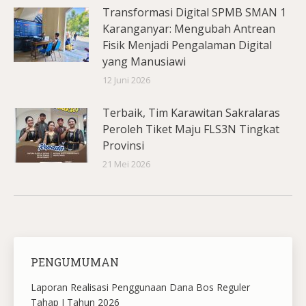
Transformasi Digital SPMB SMAN 1
Karanganyar: Mengubah Antrean
Fisik Menjadi Pengalaman Digital
yang Manusiawi
12 Juni 2026
Terbaik, Tim Karawitan Sakralaras
Peroleh Tiket Maju FLS3N Tingkat
Provinsi
21 Mei 2026
PENGUMUMAN
Laporan Realisasi Penggunaan Dana Bos Reguler
Tahap I Tahun 2026