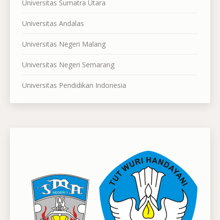
Universitas Sumatra Utara
Universitas Andalas
Universitas Negeri Malang
Universitas Negeri Semarang
Universitas Pendidikan Indonesia