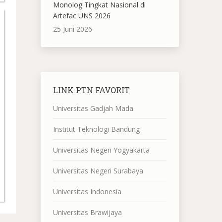
Monolog Tingkat Nasional di
Artefac UNS 2026
25 Juni 2026
LINK PTN FAVORIT
Universitas Gadjah Mada
Institut Teknologi Bandung
Universitas Negeri Yogyakarta
Universitas Negeri Surabaya
Universitas Indonesia
Universitas Brawijaya