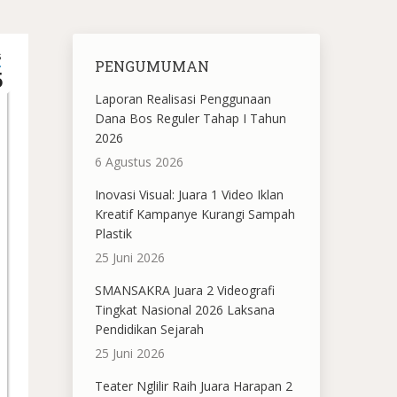
S
PENGUMUMAN
5
Laporan Realisasi Penggunaan
Dana Bos Reguler Tahap I Tahun
2026
6 Agustus 2026
Inovasi Visual: Juara 1 Video Iklan
Kreatif Kampanye Kurangi Sampah
Plastik
25 Juni 2026
SMANSAKRA Juara 2 Videografi
Tingkat Nasional 2026 Laksana
Pendidikan Sejarah
25 Juni 2026
Teater Nglilir Raih Juara Harapan 2