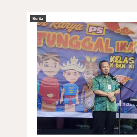
Berita