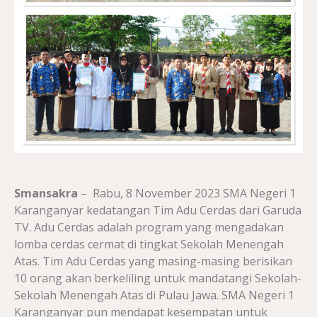
Smansakra
– Rabu, 8 November 2023 SMA Negeri 1
Karanganyar kedatangan Tim Adu Cerdas dari Garuda
TV. Adu Cerdas adalah program yang mengadakan
lomba cerdas cermat di tingkat Sekolah Menengah
Atas. Tim Adu Cerdas yang masing-masing berisikan
10 orang akan berkeliling untuk mandatangi Sekolah-
Sekolah Menengah Atas di Pulau Jawa. SMA Negeri 1
Karanganyar pun mendapat kesempatan untuk