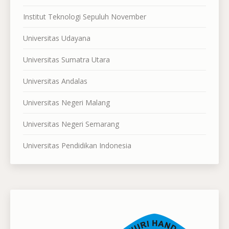
Institut Teknologi Sepuluh November
Universitas Udayana
Universitas Sumatra Utara
Universitas Andalas
Universitas Negeri Malang
Universitas Negeri Semarang
Universitas Pendidikan Indonesia