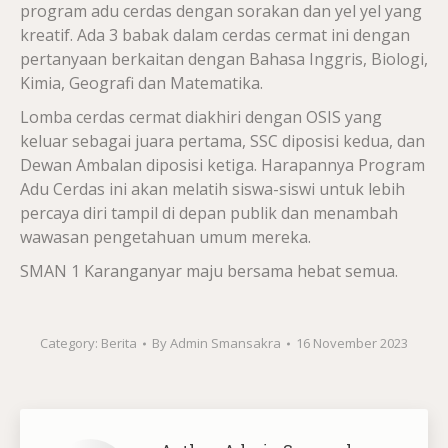
program adu cerdas dengan sorakan dan yel yel yang
kreatif. Ada 3 babak dalam cerdas cermat ini dengan
pertanyaan berkaitan dengan Bahasa Inggris, Biologi,
Kimia, Geografi dan Matematika.
Lomba cerdas cermat diakhiri dengan OSIS yang
keluar sebagai juara pertama, SSC diposisi kedua, dan
Dewan Ambalan diposisi ketiga. Harapannya Program
Adu Cerdas ini akan melatih siswa-siswi untuk lebih
percaya diri tampil di depan publik dan menambah
wawasan pengetahuan umum mereka.
SMAN 1 Karanganyar maju bersama hebat semua.
Category:
Berita
By
Admin Smansakra
16 November 2023