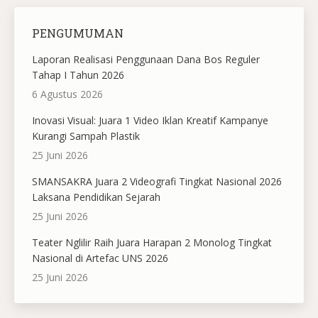
PENGUMUMAN
Laporan Realisasi Penggunaan Dana Bos Reguler
Tahap I Tahun 2026
6 Agustus 2026
Inovasi Visual: Juara 1 Video Iklan Kreatif Kampanye
Kurangi Sampah Plastik
25 Juni 2026
SMANSAKRA Juara 2 Videografi Tingkat Nasional 2026
Laksana Pendidikan Sejarah
25 Juni 2026
Teater Nglilir Raih Juara Harapan 2 Monolog Tingkat
Nasional di Artefac UNS 2026
25 Juni 2026