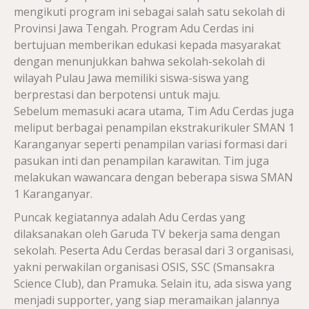
mengikuti program ini sebagai salah satu sekolah di
Provinsi Jawa Tengah. Program Adu Cerdas ini
bertujuan memberikan edukasi kepada masyarakat
dengan menunjukkan bahwa sekolah-sekolah di
wilayah Pulau Jawa memiliki siswa-siswa yang
berprestasi dan berpotensi untuk maju.
Sebelum memasuki acara utama, Tim Adu Cerdas juga
meliput berbagai penampilan ekstrakurikuler SMAN 1
Karanganyar seperti penampilan variasi formasi dari
pasukan inti dan penampilan karawitan. Tim juga
melakukan wawancara dengan beberapa siswa SMAN
1 Karanganyar.
Puncak kegiatannya adalah Adu Cerdas yang
dilaksanakan oleh Garuda TV bekerja sama dengan
sekolah. Peserta Adu Cerdas berasal dari 3 organisasi,
yakni perwakilan organisasi OSIS, SSC (Smansakra
Science Club), dan Pramuka. Selain itu, ada siswa yang
menjadi supporter, yang siap meramaikan jalannya