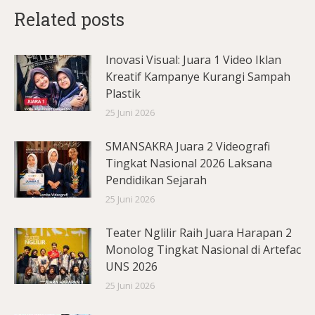
Related posts
Inovasi Visual: Juara 1 Video Iklan
Kreatif Kampanye Kurangi Sampah
Plastik
25 Juni 2026
SMANSAKRA Juara 2 Videografi
Tingkat Nasional 2026 Laksana
Pendidikan Sejarah
25 Juni 2026
Teater Nglilir Raih Juara Harapan 2
Monolog Tingkat Nasional di Artefac
UNS 2026
25 Juni 2026