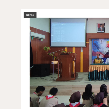
Berita