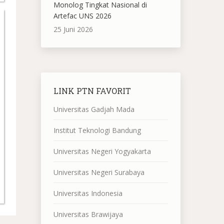
Monolog Tingkat Nasional di
Artefac UNS 2026
25 Juni 2026
LINK PTN FAVORIT
Universitas Gadjah Mada
Institut Teknologi Bandung
Universitas Negeri Yogyakarta
Universitas Negeri Surabaya
Universitas Indonesia
Universitas Brawijaya