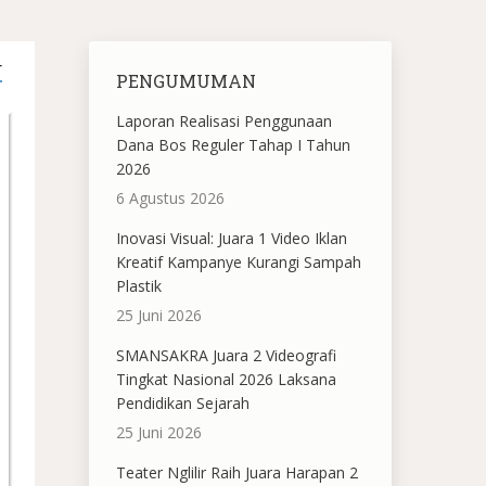
T
PENGUMUMAN
Laporan Realisasi Penggunaan
Dana Bos Reguler Tahap I Tahun
2026
6 Agustus 2026
Inovasi Visual: Juara 1 Video Iklan
Kreatif Kampanye Kurangi Sampah
Plastik
25 Juni 2026
SMANSAKRA Juara 2 Videografi
Tingkat Nasional 2026 Laksana
Pendidikan Sejarah
25 Juni 2026
Teater Nglilir Raih Juara Harapan 2