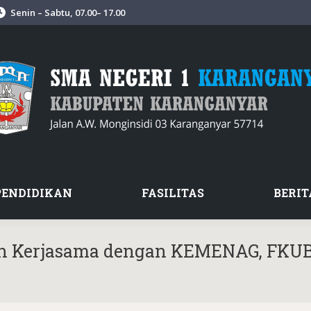
Senin – Sabtu, 07.00– 17.00
PENDIDIKAN
FASILITAS
BERIT
in Kerjasama dengan KEMENAG, FKU