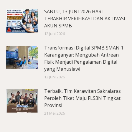
SABTU, 13 JUNI 2026 HARI
TERAKHIR VERIFIKASI DAN AKTIVASI
AKUN SPMB
12 Juni 2026
Transformasi Digital SPMB SMAN 1
Karanganyar: Mengubah Antrean
Fisik Menjadi Pengalaman Digital
yang Manusiawi
12 Juni 2026
Terbaik, Tim Karawitan Sakralaras
Peroleh Tiket Maju FLS3N Tingkat
Provinsi
21 Mei 2026