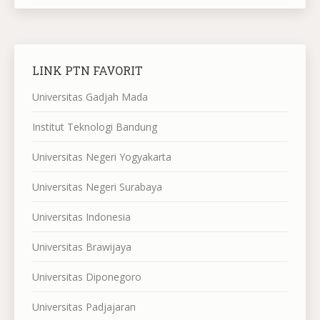
LINK PTN FAVORIT
Universitas Gadjah Mada
Institut Teknologi Bandung
Universitas Negeri Yogyakarta
Universitas Negeri Surabaya
Universitas Indonesia
Universitas Brawijaya
Universitas Diponegoro
Universitas Padjajaran