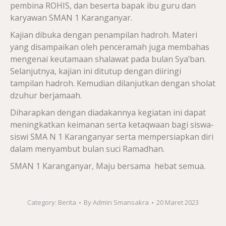
pembina ROHIS, dan beserta bapak ibu guru dan
karyawan SMAN 1 Karanganyar.
Kajian dibuka dengan penampilan hadroh. Materi
yang disampaikan oleh penceramah juga membahas
mengenai keutamaan shalawat pada bulan Sya’ban.
Selanjutnya, kajian ini ditutup dengan diiringi
tampilan hadroh. Kemudian dilanjutkan dengan sholat
dzuhur berjamaah.
Diharapkan dengan diadakannya kegiatan ini dapat
meningkatkan keimanan serta ketaqwaan bagi siswa-
siswi SMA N 1 Karanganyar serta mempersiapkan diri
dalam menyambut bulan suci Ramadhan.
SMAN 1 Karanganyar, Maju bersama hebat semua.
Category:
Berita
By
Admin Smansakra
20 Maret 2023