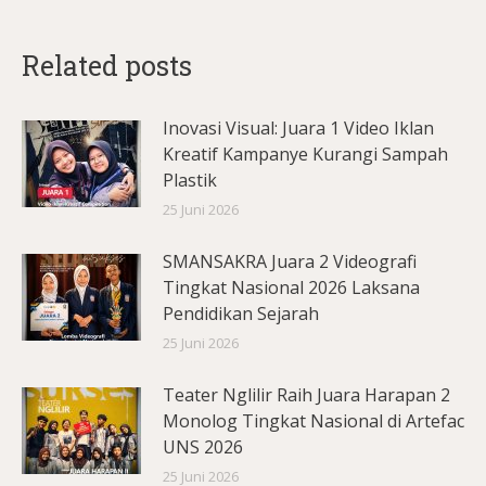
Related posts
Inovasi Visual: Juara 1 Video Iklan
Kreatif Kampanye Kurangi Sampah
Plastik
25 Juni 2026
SMANSAKRA Juara 2 Videografi
Tingkat Nasional 2026 Laksana
Pendidikan Sejarah
25 Juni 2026
Teater Nglilir Raih Juara Harapan 2
Monolog Tingkat Nasional di Artefac
UNS 2026
25 Juni 2026