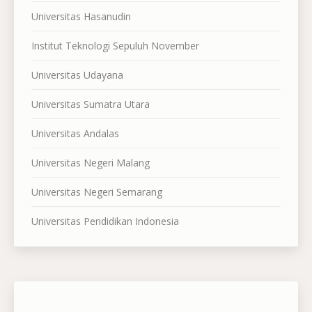
Universitas Hasanudin
Institut Teknologi Sepuluh November
Universitas Udayana
Universitas Sumatra Utara
Universitas Andalas
Universitas Negeri Malang
Universitas Negeri Semarang
Universitas Pendidikan Indonesia