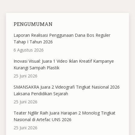
PENGUMUMAN
Laporan Realisasi Penggunaan Dana Bos Reguler
Tahap I Tahun 2026
6 Agustus 2026
Inovasi Visual: Juara 1 Video Iklan Kreatif Kampanye
Kurangi Sampah Plastik
25 Juni 2026
SMANSAKRA Juara 2 Videografi Tingkat Nasional 2026
Laksana Pendidikan Sejarah
25 Juni 2026
Teater Nglilir Raih Juara Harapan 2 Monolog Tingkat
Nasional di Artefac UNS 2026
25 Juni 2026