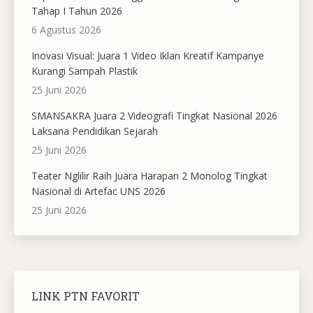
Tahap I Tahun 2026
6 Agustus 2026
Inovasi Visual: Juara 1 Video Iklan Kreatif Kampanye
Kurangi Sampah Plastik
25 Juni 2026
SMANSAKRA Juara 2 Videografi Tingkat Nasional 2026
Laksana Pendidikan Sejarah
25 Juni 2026
Teater Nglilir Raih Juara Harapan 2 Monolog Tingkat
Nasional di Artefac UNS 2026
25 Juni 2026
LINK PTN FAVORIT