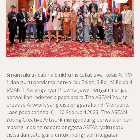
Smansakra-
Sabina Sinkhu Fisicellasiswa kelas XI IPA
1 dan guru pendampingnya Ibu Ediati, S.Pd., M.Pd dari
SMAN 1 Karanganyar Provinsi Jawa Tengah menjadi
perwakilan Indonesia pada acara The ASEAN Young
Creative Artwork yang diselenggarakan di Vientiene,
Laos pada tanggal 6 – 10 Februari 2023. The ASEAN
Young Creative Artwork mengundang perwakilan dari
masing-masing negara anggota ASEAN yaitu satu
siswa dan satu guru untuk menghadiri kegiatan