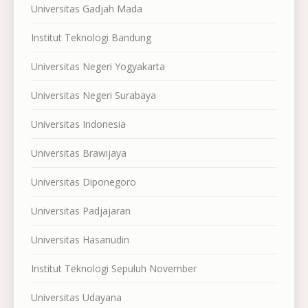
Universitas Gadjah Mada
Institut Teknologi Bandung
Universitas Negeri Yogyakarta
Universitas Negeri Surabaya
Universitas Indonesia
Universitas Brawijaya
Universitas Diponegoro
Universitas Padjajaran
Universitas Hasanudin
Institut Teknologi Sepuluh November
Universitas Udayana