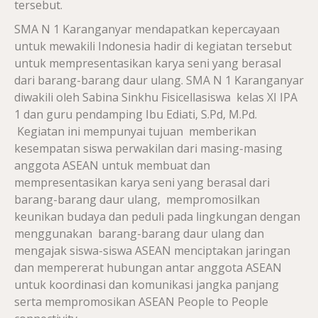
tersebut.
SMA N 1 Karanganyar mendapatkan kepercayaan
untuk mewakili Indonesia hadir di kegiatan tersebut
untuk mempresentasikan karya seni yang berasal
dari barang-barang daur ulang. SMA N 1 Karanganyar
diwakili oleh Sabina Sinkhu Fisicellasiswa kelas XI IPA
1 dan guru pendamping Ibu Ediati, S.Pd, M.Pd.
Kegiatan ini mempunyai tujuan memberikan
kesempatan siswa perwakilan dari masing-masing
anggota ASEAN untuk membuat dan
mempresentasikan karya seni yang berasal dari
barang-barang daur ulang, mempromosilkan
keunikan budaya dan peduli pada lingkungan dengan
menggunakan barang-barang daur ulang dan
mengajak siswa-siswa ASEAN menciptakan jaringan
dan mempererat hubungan antar anggota ASEAN
untuk koordinasi dan komunikasi jangka panjang
serta mempromosikan ASEAN People to People