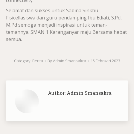
connectivity.
Selamat dan sukses untuk Sabina Sinkhu
Fisicellasiswa dan guru pendamping Ibu Ediati, S.Pd,
M.Pd semoga menjadi inspirasi untuk teman-
temannya. SMAN 1 Karanganyar maju Bersama hebat
semua.
Category:
Berita
By
Admin Smansakra
15 Februari 2023
Author:
Admin Smansakra