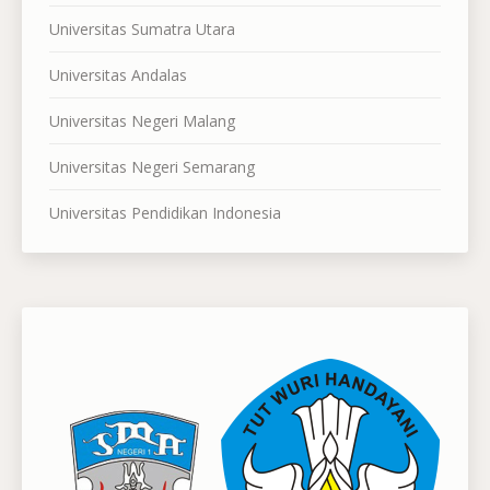
Universitas Sumatra Utara
Universitas Andalas
Universitas Negeri Malang
Universitas Negeri Semarang
Universitas Pendidikan Indonesia