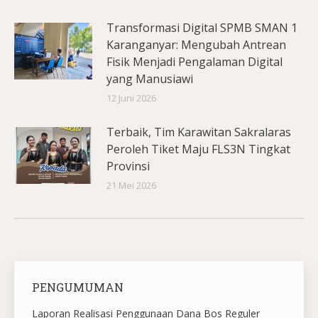
Transformasi Digital SPMB SMAN 1
Karanganyar: Mengubah Antrean
Fisik Menjadi Pengalaman Digital
yang Manusiawi
12 Juni 2026
Terbaik, Tim Karawitan Sakralaras
Peroleh Tiket Maju FLS3N Tingkat
Provinsi
21 Mei 2026
PENGUMUMAN
Laporan Realisasi Penggunaan Dana Bos Reguler