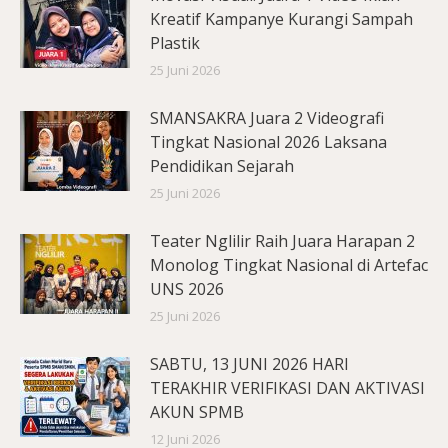
Kreatif Kampanye Kurangi Sampah
Plastik
25 Juni 2026
SMANSAKRA Juara 2 Videografi
Tingkat Nasional 2026 Laksana
Pendidikan Sejarah
25 Juni 2026
Teater Nglilir Raih Juara Harapan 2
Monolog Tingkat Nasional di Artefac
UNS 2026
25 Juni 2026
SABTU, 13 JUNI 2026 HARI
TERAKHIR VERIFIKASI DAN AKTIVASI
AKUN SPMB
12 Juni 2026