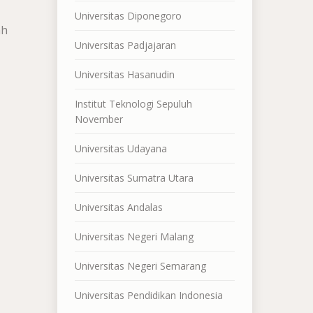
Universitas Diponegoro
ah
Universitas Padjajaran
Universitas Hasanudin
Institut Teknologi Sepuluh
November
Universitas Udayana
Universitas Sumatra Utara
Universitas Andalas
Universitas Negeri Malang
Universitas Negeri Semarang
Universitas Pendidikan Indonesia