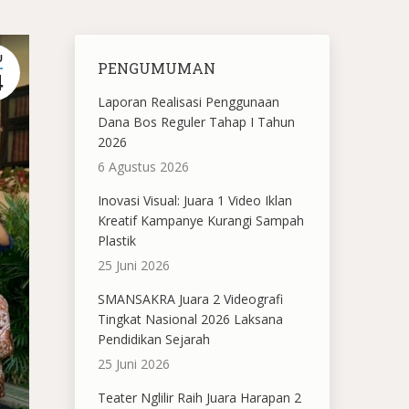
U
PENGUMUMAN
4
Laporan Realisasi Penggunaan
Dana Bos Reguler Tahap I Tahun
2026
6 Agustus 2026
Inovasi Visual: Juara 1 Video Iklan
Kreatif Kampanye Kurangi Sampah
Plastik
25 Juni 2026
SMANSAKRA Juara 2 Videografi
Tingkat Nasional 2026 Laksana
Pendidikan Sejarah
25 Juni 2026
Teater Nglilir Raih Juara Harapan 2