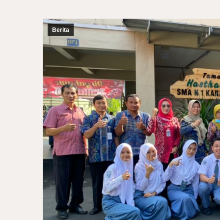
Berita