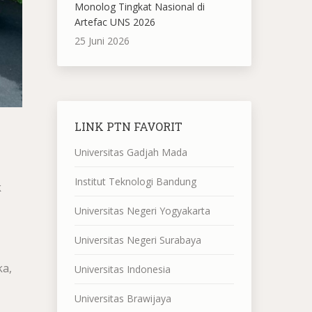
Monolog Tingkat Nasional di
Artefac UNS 2026
25 Juni 2026
LINK PTN FAVORIT
Universitas Gadjah Mada
Institut Teknologi Bandung
k
Universitas Negeri Yogyakarta
Universitas Negeri Surabaya
ka,
Universitas Indonesia
Universitas Brawijaya