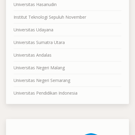
Universitas Hasanudin
Institut Teknologi Sepuluh November
Universitas Udayana
Universitas Sumatra Utara
Universitas Andalas
Universitas Negeri Malang
Universitas Negeri Semarang
Universitas Pendidikan Indonesia