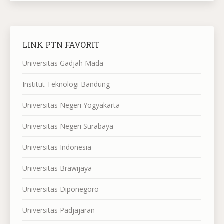
LINK PTN FAVORIT
Universitas Gadjah Mada
Institut Teknologi Bandung
Universitas Negeri Yogyakarta
Universitas Negeri Surabaya
Universitas Indonesia
Universitas Brawijaya
Universitas Diponegoro
Universitas Padjajaran