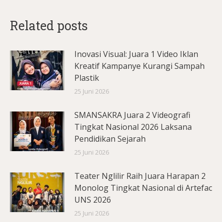
Related posts
Inovasi Visual: Juara 1 Video Iklan
Kreatif Kampanye Kurangi Sampah
Plastik
25 Juni 2026
SMANSAKRA Juara 2 Videografi
Tingkat Nasional 2026 Laksana
Pendidikan Sejarah
25 Juni 2026
Teater Nglilir Raih Juara Harapan 2
Monolog Tingkat Nasional di Artefac
UNS 2026
25 Juni 2026