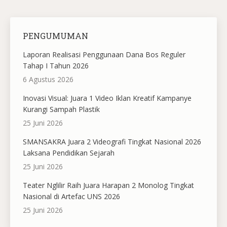
PENGUMUMAN
Laporan Realisasi Penggunaan Dana Bos Reguler
Tahap I Tahun 2026
6 Agustus 2026
Inovasi Visual: Juara 1 Video Iklan Kreatif Kampanye
Kurangi Sampah Plastik
25 Juni 2026
SMANSAKRA Juara 2 Videografi Tingkat Nasional 2026
Laksana Pendidikan Sejarah
25 Juni 2026
Teater Nglilir Raih Juara Harapan 2 Monolog Tingkat
Nasional di Artefac UNS 2026
25 Juni 2026