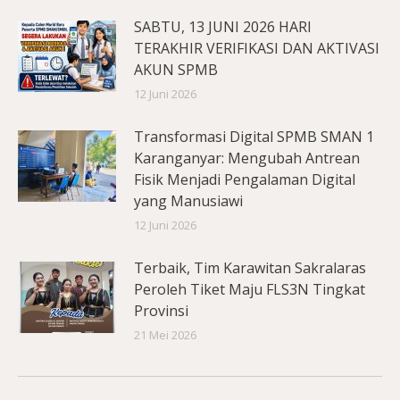
SABTU, 13 JUNI 2026 HARI
TERAKHIR VERIFIKASI DAN AKTIVASI
AKUN SPMB
12 Juni 2026
Transformasi Digital SPMB SMAN 1
Karanganyar: Mengubah Antrean
Fisik Menjadi Pengalaman Digital
yang Manusiawi
12 Juni 2026
Terbaik, Tim Karawitan Sakralaras
Peroleh Tiket Maju FLS3N Tingkat
Provinsi
21 Mei 2026