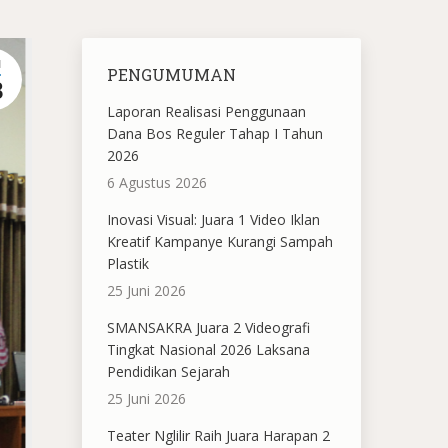
N
PENGUMUMAN
8
Laporan Realisasi Penggunaan
Dana Bos Reguler Tahap I Tahun
2026
6 Agustus 2026
Inovasi Visual: Juara 1 Video Iklan
Kreatif Kampanye Kurangi Sampah
Plastik
25 Juni 2026
SMANSAKRA Juara 2 Videografi
Tingkat Nasional 2026 Laksana
Pendidikan Sejarah
25 Juni 2026
Teater Nglilir Raih Juara Harapan 2