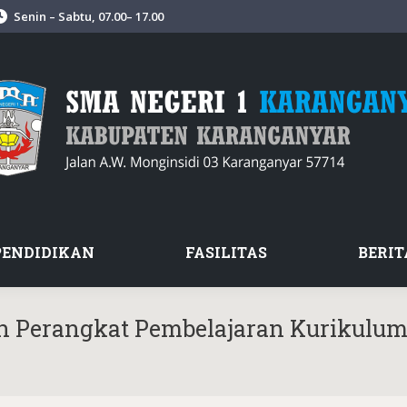
Senin – Sabtu, 07.00– 17.00
PENDIDIKAN
FASILITAS
BERIT
n Perangkat Pembelajaran Kurikulu