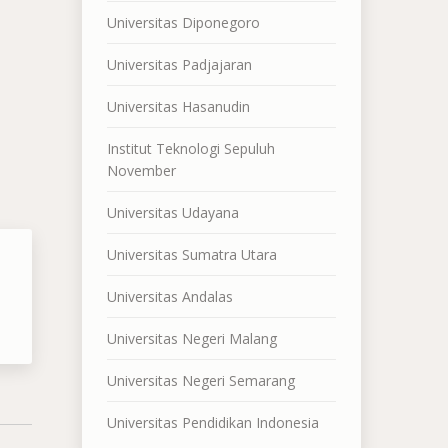
Universitas Diponegoro
Universitas Padjajaran
Universitas Hasanudin
Institut Teknologi Sepuluh
November
Universitas Udayana
Universitas Sumatra Utara
Universitas Andalas
Universitas Negeri Malang
Universitas Negeri Semarang
Universitas Pendidikan Indonesia