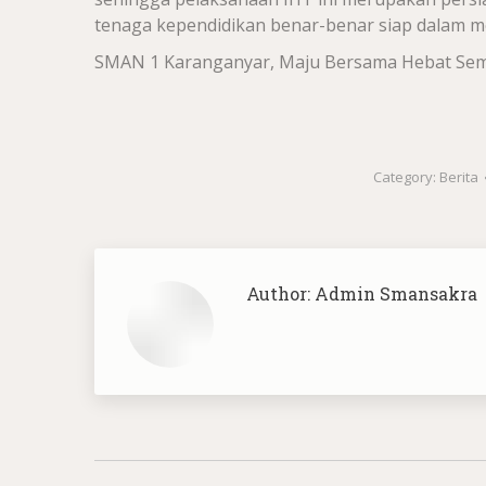
tenaga kependidikan benar-benar siap dalam 
SMAN 1 Karanganyar, Maju Bersama Hebat Se
Category:
Berita
Author:
Admin Smansakra
Post