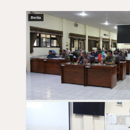
Berita