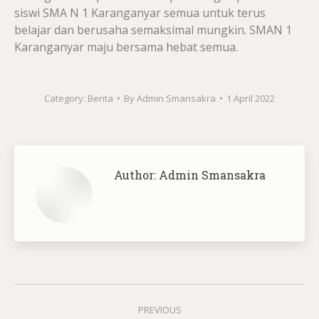
siswi SMA N 1 Karanganyar semua untuk terus
belajar dan berusaha semaksimal mungkin. SMAN 1
Karanganyar maju bersama hebat semua.
Category:
Berita
By
Admin Smansakra
1 April 2022
Author:
Admin Smansakra
Post
PREVIOUS