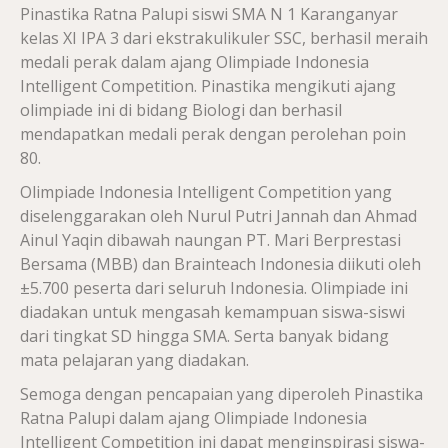
Pinastika Ratna Palupi siswi SMA N 1 Karanganyar
kelas XI IPA 3 dari ekstrakulikuler SSC, berhasil meraih
medali perak dalam ajang Olimpiade Indonesia
Intelligent Competition. Pinastika mengikuti ajang
olimpiade ini di bidang Biologi dan berhasil
mendapatkan medali perak dengan perolehan poin
80.
Olimpiade Indonesia Intelligent Competition yang
diselenggarakan oleh Nurul Putri Jannah dan Ahmad
Ainul Yaqin dibawah naungan PT. Mari Berprestasi
Bersama (MBB) dan Brainteach Indonesia diikuti oleh
±5.700 peserta dari seluruh Indonesia. Olimpiade ini
diadakan untuk mengasah kemampuan siswa-siswi
dari tingkat SD hingga SMA. Serta banyak bidang
mata pelajaran yang diadakan.
Semoga dengan pencapaian yang diperoleh Pinastika
Ratna Palupi dalam ajang Olimpiade Indonesia
Intelligent Competition ini dapat menginspirasi siswa-