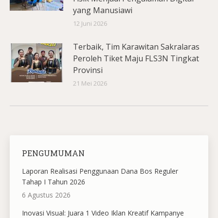
yang Manusiawi
12 Juni 2026
Terbaik, Tim Karawitan Sakralaras
Peroleh Tiket Maju FLS3N Tingkat
Provinsi
21 Mei 2026
PENGUMUMAN
Laporan Realisasi Penggunaan Dana Bos Reguler
Tahap I Tahun 2026
6 Agustus 2026
Inovasi Visual: Juara 1 Video Iklan Kreatif Kampanye