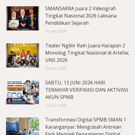
SMANSAKRA Juara 2 Videografi
Tingkat Nasional 2026 Laksana
Pendidikan Sejarah
25 Juni 2026
Teater Nglilir Raih Juara Harapan 2
Monolog Tingkat Nasional di Artefac
UNS 2026
25 Juni 2026
SABTU, 13 JUNI 2026 HARI
TERAKHIR VERIFIKASI DAN AKTIVASI
AKUN SPMB
12 Juni 2026
Transformasi Digital SPMB SMAN 1
Karanganyar: Mengubah Antrean
Fisik Menjadi Pengalaman Digital