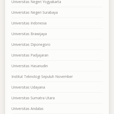
Universitas Negeri Yogyakarta
Universitas Negeri Surabaya
Universitas Indonesia
Universitas Brawijaya
Universitas Diponegoro
Universitas Padjajaran
Universitas Hasanudin
Institut Teknologi Sepuluh November
Universitas Udayana
Universitas Sumatra Utara
Universitas Andalas