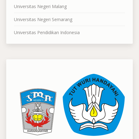
Universitas Negeri Malang
Universitas Negeri Semarang
Universitas Pendidikan Indonesia