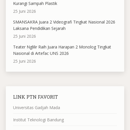
Kurangi Sampah Plastik
25 Juni 2026
SMANSAKRA Juara 2 Videografi Tingkat Nasional 2026
Laksana Pendidikan Sejarah
25 Juni 2026
Teater Nglilir Raih Juara Harapan 2 Monolog Tingkat
Nasional di Artefac UNS 2026
25 Juni 2026
LINK PTN FAVORIT
Universitas Gadjah Mada
Institut Teknologi Bandung