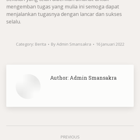
mengemban tugas yang mulia ini semoga dapat
menjalankan tugasnya dengan lancar dan sukses
selalu.
Category:
Berita
By
Admin Smansakra
16 Januari 2022
Author:
Admin Smansakra
Post
PREVIOUS