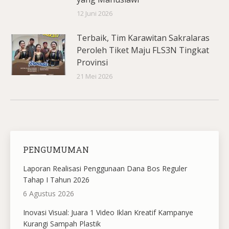
12 Juni 2026
Terbaik, Tim Karawitan Sakralaras
Peroleh Tiket Maju FLS3N Tingkat
Provinsi
21 Mei 2026
PENGUMUMAN
Laporan Realisasi Penggunaan Dana Bos Reguler
Tahap I Tahun 2026
6 Agustus 2026
Inovasi Visual: Juara 1 Video Iklan Kreatif Kampanye
Kurangi Sampah Plastik