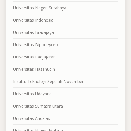
Universitas Negeri Surabaya
Universitas Indonesia
Universitas Brawijaya
Universitas Diponegoro
Universitas Padjajaran
Universitas Hasanudin
Institut Teknologi Sepuluh November
Universitas Udayana
Universitas Sumatra Utara
Universitas Andalas
Universitas Negeri Malang