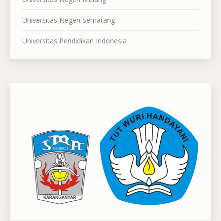
Universitas Negeri Semarang
Universitas Pendidikan Indonesia