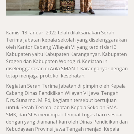
Kamis, 13 Januari 2022 telah dilaksanakan Serah
Terima Jabatan kepala sekolah yang diselenggarakan
oleh Kantor Cabang Wilayah VI yang terdiri dari 3
Kabupaten yaitu Kabupaten Karanganyar, Kabupaten
Sragen dan Kabupaten Wonogiri. Kegiatan ini
diselenggarakan di Aula SMAN 1 Karanganyar dengan
tetap menjaga protokol kesehatan.
Kegiatan Serah Terima Jabatan di pimpin oleh Kepala
Cabang Dinas Pendidikan Wilayah VI Jawa Tengah
Drs. Sunarno, M. Pd, kegiatan tersebut bertujuan
untuk Serah Terima Jabatan Kepala Sekolah SMA,
SMK, dan SLB menempati tempat tugas baru sesuai
dengan yang diamanahkan oleh Dinas Pendidikan dan
Kebudayaan Provinsi Jawa Tengah menjadi Kepala