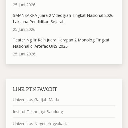
25 Juni 2026
SMANSAKRA Juara 2 Videografi Tingkat Nasional 2026
Laksana Pendidikan Sejarah
25 Juni 2026
Teater Nglilir Raih Juara Harapan 2 Monolog Tingkat
Nasional di Artefac UNS 2026
25 Juni 2026
LINK PTN FAVORIT
Universitas Gadjah Mada
Institut Teknologi Bandung
Universitas Negeri Yogyakarta