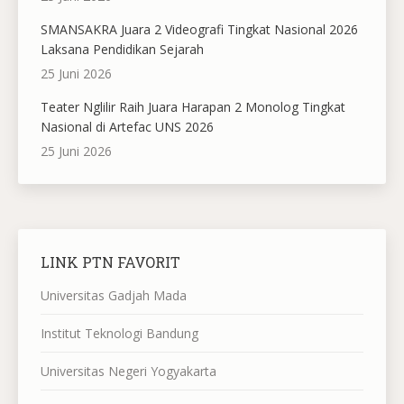
SMANSAKRA Juara 2 Videografi Tingkat Nasional 2026
Laksana Pendidikan Sejarah
25 Juni 2026
Teater Nglilir Raih Juara Harapan 2 Monolog Tingkat
Nasional di Artefac UNS 2026
25 Juni 2026
LINK PTN FAVORIT
Universitas Gadjah Mada
Institut Teknologi Bandung
Universitas Negeri Yogyakarta