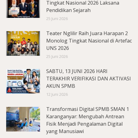
Tingkat Nasional 2026 Laksana
Pendidikan Sejarah
25 Juni 2026
Teater Nglilir Raih Juara Harapan 2
Monolog Tingkat Nasional di Artefac
UNS 2026
25 Juni 2026
SABTU, 13 JUNI 2026 HARI
TERAKHIR VERIFIKASI DAN AKTIVASI
AKUN SPMB
12 Juni 2026
Transformasi Digital SPMB SMAN 1
Karanganyar: Mengubah Antrean
Fisik Menjadi Pengalaman Digital
yang Manusiawi