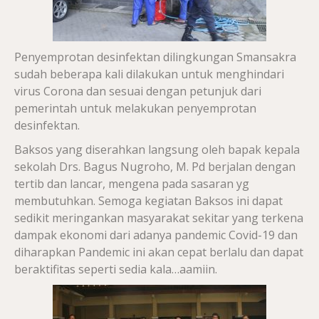
Penyemprotan desinfektan dilingkungan Smansakra
sudah beberapa kali dilakukan untuk menghindari
virus Corona dan sesuai dengan petunjuk dari
pemerintah untuk melakukan penyemprotan
desinfektan.
Baksos yang diserahkan langsung oleh bapak kepala
sekolah Drs. Bagus Nugroho, M. Pd berjalan dengan
tertib dan lancar, mengena pada sasaran yg
membutuhkan. Semoga kegiatan Baksos ini dapat
sedikit meringankan masyarakat sekitar yang terkena
dampak ekonomi dari adanya pandemic Covid-19 dan
diharapkan Pandemic ini akan cepat berlalu dan dapat
beraktifitas seperti sedia kala…aamiin.