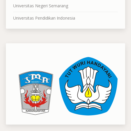
Universitas Negeri Semarang
Universitas Pendidikan Indonesia