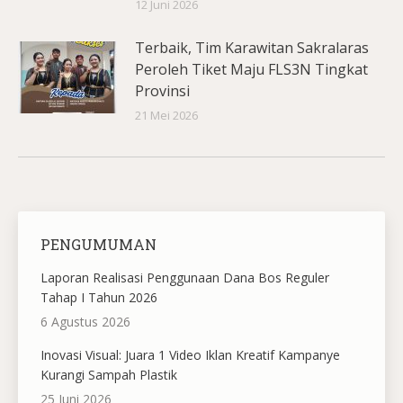
12 Juni 2026
Terbaik, Tim Karawitan Sakralaras
Peroleh Tiket Maju FLS3N Tingkat
Provinsi
21 Mei 2026
PENGUMUMAN
Laporan Realisasi Penggunaan Dana Bos Reguler
Tahap I Tahun 2026
6 Agustus 2026
Inovasi Visual: Juara 1 Video Iklan Kreatif Kampanye
Kurangi Sampah Plastik
25 Juni 2026