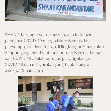
SMAN 1 Karanganyar dalam suasana lockdown
pandemic COVID-19 mengadakan Baksos dan
penyemprotan desinfektan di lingkungan Smansakra.
Adapun yang mendapatkan bantuan Baksos dampak
dari COVID-19 adalah petugas penangulangan
COVID-19 dan masyarakat yang tidak mampu
disekitar Smansakra.