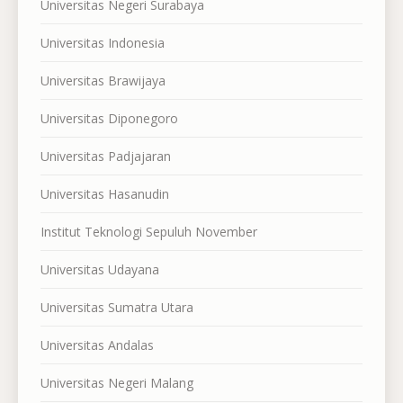
Universitas Negeri Surabaya
Universitas Indonesia
Universitas Brawijaya
Universitas Diponegoro
Universitas Padjajaran
Universitas Hasanudin
Institut Teknologi Sepuluh November
Universitas Udayana
Universitas Sumatra Utara
Universitas Andalas
Universitas Negeri Malang