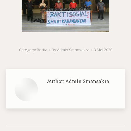
Category:
Berita
By
Admin Smansakra
3 Mei 2020
Author:
Admin Smansakra