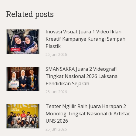
Related posts
Inovasi Visual: Juara 1 Video Iklan
Kreatif Kampanye Kurangi Sampah
Plastik
25 Juni 2026
SMANSAKRA Juara 2 Videografi
Tingkat Nasional 2026 Laksana
Pendidikan Sejarah
25 Juni 2026
Teater Nglilir Raih Juara Harapan 2
Monolog Tingkat Nasional di Artefac
UNS 2026
25 Juni 2026