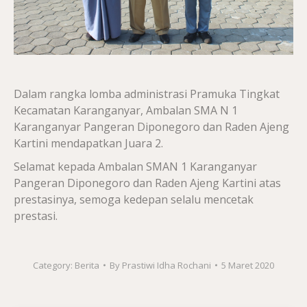
Dalam rangka lomba administrasi Pramuka Tingkat
Kecamatan Karanganyar, Ambalan SMA N 1
Karanganyar Pangeran Diponegoro dan Raden Ajeng
Kartini mendapatkan Juara 2.
Selamat kepada Ambalan SMAN 1 Karanganyar
Pangeran Diponegoro dan Raden Ajeng Kartini atas
prestasinya, semoga kedepan selalu mencetak
prestasi.
Category:
Berita
By
Prastiwi Idha Rochani
5 Maret 2020