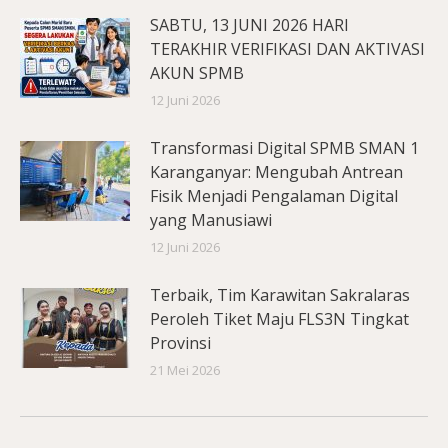
SABTU, 13 JUNI 2026 HARI
TERAKHIR VERIFIKASI DAN AKTIVASI
AKUN SPMB
12 Juni 2026
Transformasi Digital SPMB SMAN 1
Karanganyar: Mengubah Antrean
Fisik Menjadi Pengalaman Digital
yang Manusiawi
12 Juni 2026
Terbaik, Tim Karawitan Sakralaras
Peroleh Tiket Maju FLS3N Tingkat
Provinsi
21 Mei 2026