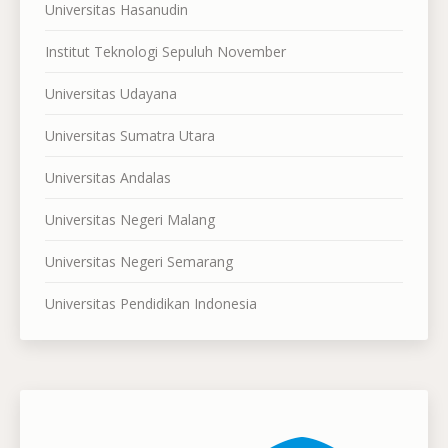
Universitas Hasanudin
Institut Teknologi Sepuluh November
Universitas Udayana
Universitas Sumatra Utara
Universitas Andalas
Universitas Negeri Malang
Universitas Negeri Semarang
Universitas Pendidikan Indonesia