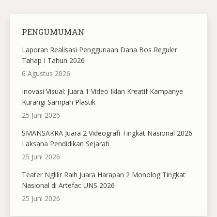
PENGUMUMAN
Laporan Realisasi Penggunaan Dana Bos Reguler
Tahap I Tahun 2026
6 Agustus 2026
Inovasi Visual: Juara 1 Video Iklan Kreatif Kampanye
Kurangi Sampah Plastik
25 Juni 2026
SMANSAKRA Juara 2 Videografi Tingkat Nasional 2026
Laksana Pendidikan Sejarah
25 Juni 2026
Teater Nglilir Raih Juara Harapan 2 Monolog Tingkat
Nasional di Artefac UNS 2026
25 Juni 2026