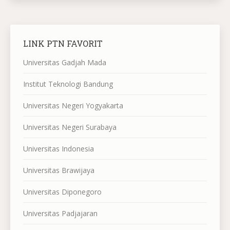
LINK PTN FAVORIT
Universitas Gadjah Mada
Institut Teknologi Bandung
Universitas Negeri Yogyakarta
Universitas Negeri Surabaya
Universitas Indonesia
Universitas Brawijaya
Universitas Diponegoro
Universitas Padjajaran