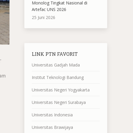
Monolog Tingkat Nasional di
Artefac UNS 2026
25 Juni 2026
LINK PTN FAVORIT
T
Universitas Gadjah Mada
lam
Institut Teknologi Bandung
Universitas Negeri Yogyakarta
Universitas Negeri Surabaya
Universitas Indonesia
Universitas Brawijaya