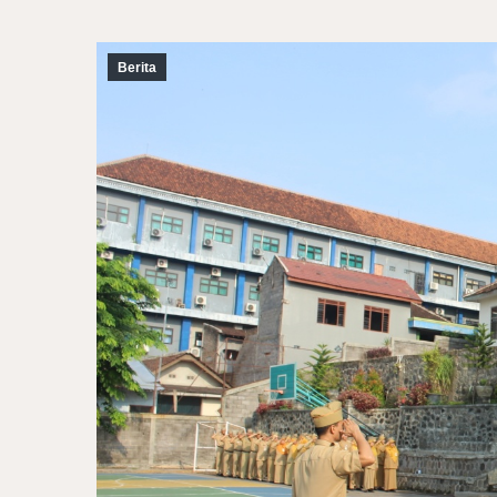
Berita