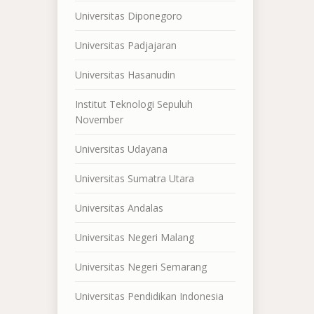
Universitas Diponegoro
Universitas Padjajaran
Universitas Hasanudin
Institut Teknologi Sepuluh
November
Universitas Udayana
Universitas Sumatra Utara
Universitas Andalas
Universitas Negeri Malang
Universitas Negeri Semarang
Universitas Pendidikan Indonesia