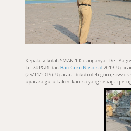
Kepala sekolah SMAN 1 Karanganyar Drs. Bagu
ke-74 PGRI dan
Hari Guru Nasional
2019. Upacar
(25/11/2019). Upacara diikuti oleh guru, siswa
upacara guru kali ini karena yang sebagai pet