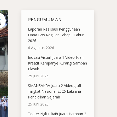
V
PENGUMUMAN
6
Laporan Realisasi Penggunaan
Dana Bos Reguler Tahap I Tahun
2026
6 Agustus 2026
Inovasi Visual: Juara 1 Video Iklan
Kreatif Kampanye Kurangi Sampah
Plastik
25 Juni 2026
SMANSAKRA Juara 2 Videografi
Tingkat Nasional 2026 Laksana
Pendidikan Sejarah
25 Juni 2026
Teater Nglilir Raih Juara Harapan 2