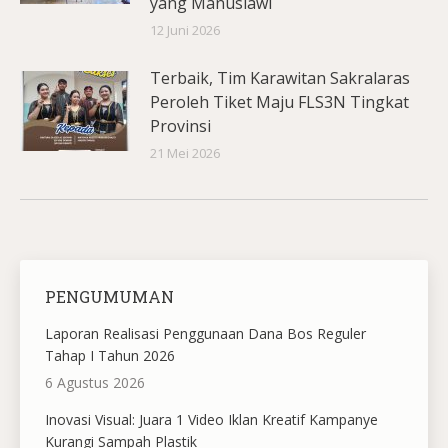
yang Manusiawi
12 Juni 2026
Terbaik, Tim Karawitan Sakralaras
Peroleh Tiket Maju FLS3N Tingkat
Provinsi
21 Mei 2026
PENGUMUMAN
Laporan Realisasi Penggunaan Dana Bos Reguler
Tahap I Tahun 2026
6 Agustus 2026
Inovasi Visual: Juara 1 Video Iklan Kreatif Kampanye
Kurangi Sampah Plastik