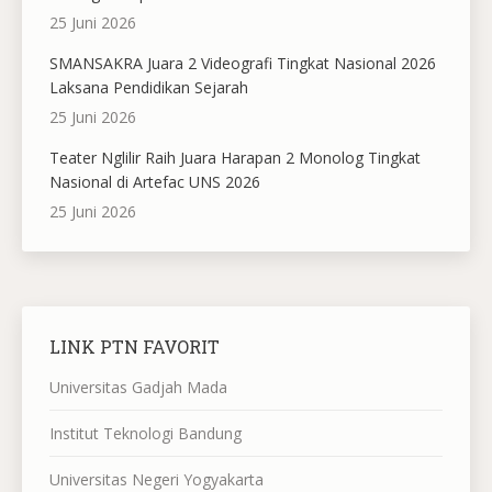
25 Juni 2026
SMANSAKRA Juara 2 Videografi Tingkat Nasional 2026
Laksana Pendidikan Sejarah
25 Juni 2026
Teater Nglilir Raih Juara Harapan 2 Monolog Tingkat
Nasional di Artefac UNS 2026
25 Juni 2026
LINK PTN FAVORIT
Universitas Gadjah Mada
Institut Teknologi Bandung
Universitas Negeri Yogyakarta