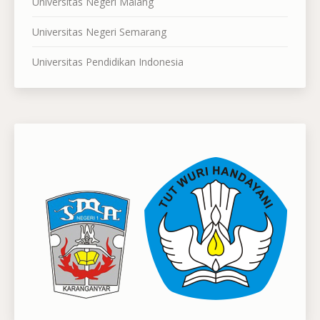
Universitas Negeri Malang
Universitas Negeri Semarang
Universitas Pendidikan Indonesia