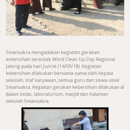
Smansakra mengadakan kegiatan gerakan
kebersihan serentak Word Clean Up Day Regional
Jateng pada hari Jum’at (14/09/18). Kegiatan
kebersihan dilakukan bersama-sama oleh kepala
sekolah, staf karyawan, semua guru dan siswa-siswi
Smansakra. Kegiatan gerakan kebersihan dilakukan di
dalam kelas, laboratorium, masjid dan halaman
sekolah Smansakra.