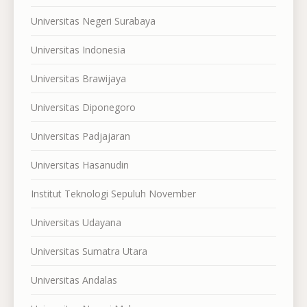
Universitas Negeri Surabaya
Universitas Indonesia
Universitas Brawijaya
Universitas Diponegoro
Universitas Padjajaran
Universitas Hasanudin
Institut Teknologi Sepuluh November
Universitas Udayana
Universitas Sumatra Utara
Universitas Andalas