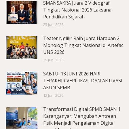
SMANSAKRA Juara 2 Videografi
Tingkat Nasional 2026 Laksana
Pendidikan Sejarah
25 Juni 2026
Teater Nglilir Raih Juara Harapan 2
Monolog Tingkat Nasional di Artefac
UNS 2026
25 Juni 2026
SABTU, 13 JUNI 2026 HARI
TERAKHIR VERIFIKASI DAN AKTIVASI
AKUN SPMB
12 Juni 2026
Transformasi Digital SPMB SMAN 1
Karanganyar: Mengubah Antrean
Fisik Menjadi Pengalaman Digital